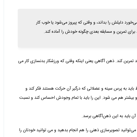
ورد دلیلش را بداند، و وقتی که پیروز می‌شود یا خوب کار
ند برای تمرین و مسابقه بعدی چگونه خودش را آماده کند.
 تمرین کند. ذهن‌ آگاهی یعنی اینکه وقتی که ورزشکار بدنسازی کار می‌
 باید به پرس سینه و عضلاتی که درگیر آن حرکت هستند فکر کند و
 بیشتر هم می‌ شود. این را باید با تمام وجودش احساس کند و نسبت
 باید به این ذهن‌‌آگاهی برسد.
می‌توانید تصویرسازی ذهنی را هم انجام بدهید و می توانید خودتان را