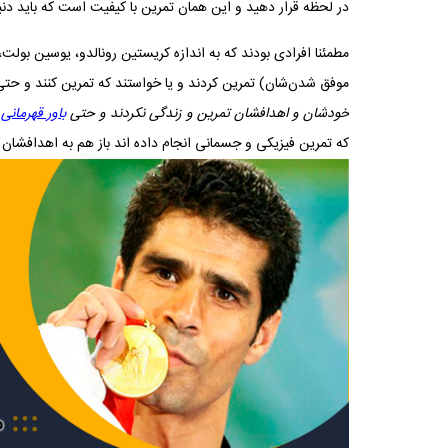
در لحظه قرار دهید و این همان تمرین با کیفیت است که باید دنبا
مطمئنا افرادی بودند که به اندازه کریستین رونالدو، یوسین بولت،
موفق شدن‌شان) تمرین کردند و یا خواستند که تمرین کنند و حتی ب
خودشان و اهدافشان تمرین و زندگی نکردند و حتی
باور قهرمانی
ن
که تمرین فیزیکی و جسمانی انجام داده اند باز هم به اهدافشان ن