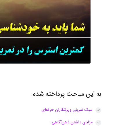
به این مباحث پرداخته شده:
سبک تمرینی ورزشکاران حرفه‌ای
مزایای داشتن ذهن‌آگاهی: