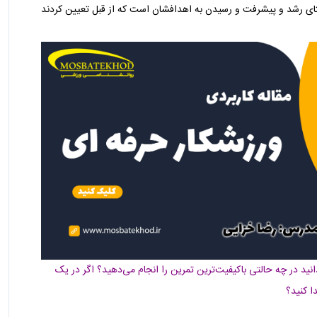
راستای رشد و پیشرفت و رسیدن به اهدافشان است که از قبل تعیین کردند
انید در چه حالتی باکیفیت‌ترین تمرین را انجام می‌دهید؟ اگر در یک
ا کنید؟