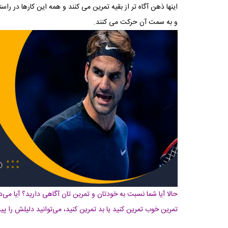
اینها ذهن آگاه تر از بقیه تمرین می کنند و همه این کارها در 
و به سمت آن حرکت می‌ کنند.
حالا آیا شما نسبت به خودتان و تمرین تان آگاهی دارید؟ آیا می‌د
تمرین خوب تمرین کنید یا بد تمرین کنید، می‌توانید دلیلش را پید