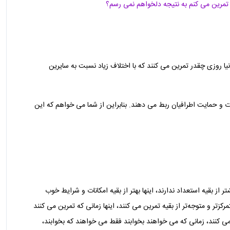
 تمرین می کنم به نتیجه دلخواهم نمی رسم؟
نیا روزی چقدر تمرین می کنند که با اختلاف زیاد نسبت به سایرین
ت و حمایت اطرافیان ربط می‌ دهند. بنابراین از شما می‌ خواهم که این
تر از بقیه استعداد ندارند، اینها بهتر از بقیه امکانات و شرایط خوب
متمرکزتر و متوجه‌تر از بقیه تمرین می‌ کنند، اینها زمانی که تمرین می‌ کنند
 کنند، زمانی که می‌ خواهند بخوابند فقط می‌ خواهند که بخوابند،