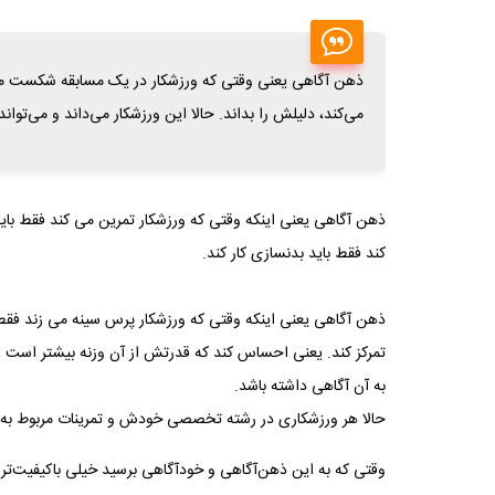
ذهن آگاهی یعنی وقتی که ورزشکار در یک مسابقه شکست می‌خ
می‌کند، دلیلش را بداند. حالا این ورزشکار می‌داند و می‌توا
ذهن‌ آگاهی یعنی اینکه وقتی که ورزشکار تمرین می‌ کند فقط باید
کند فقط باید بدنسازی کار کند.
ذهن‌ آگاهی یعنی اینکه وقتی که ورزشکار پرس سینه می‌ زند فقط
تمرکز کند. یعنی احساس کند که قدرتش از آن وزنه بیشتر است و
به آن آگاهی داشته باشد.
حالا هر ورزشکاری در رشته تخصصی خودش و تمرینات مربوط به آن
وقتی که به این ذهن‌آگاهی و خودآگاهی برسید خیلی باکیفیت‌تر 