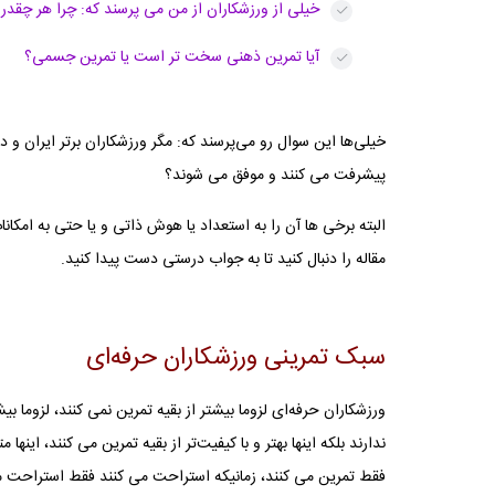
خیلی از ورزشکاران از من می پرسند که: چرا هر چقدر
آیا تمرین ذهنی سخت‌ تر است یا تمرین جسمی؟
خیلی‌ها این سوال رو می‌پرسند که: مگر ورزشکاران برتر ایران و د
پیشرفت می کنند و موفق می شوند؟
البته برخی ها آن را به استعداد یا هوش ذاتی و یا حتی به امکانا
مقاله را دنبال کنید تا به جواب درستی دست پیدا کنید.
سبک تمرینی ورزشکاران حرفه‌ای
ورزشکاران حرفه‌ای لزوما بیشتر از بقیه تمرین نمی‌ کنند، لزوما بیش
ندارند بلکه اینها بهتر و با کیفیت‌تر از بقیه تمرین می‌ کنند، اینها 
فقط تمرین می‌ کنند، زمانیکه استراحت می‌ کنند فقط استراحت می‌