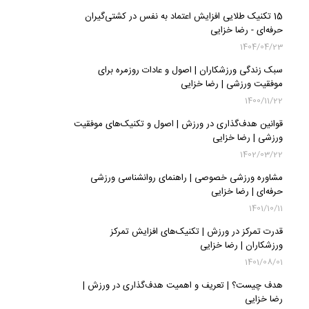
15 تکنیک طلایی افزایش اعتماد به نفس در کشتی‌گیران
حرفه‌ای - رضا خزایی
1404/04/23
سبک زندگی ورزشکاران | اصول و عادات روزمره برای
موفقیت ورزشی | رضا خزایی
1400/11/22
قوانین هدف‌گذاری در ورزش | اصول و تکنیک‌های موفقیت
ورزشی | رضا خزایی
1402/03/22
مشاوره ورزشی خصوصی | راهنمای روانشناسی ورزشی
حرفه‌ای | رضا خزایی
1401/10/11
قدرت تمرکز در ورزش | تکنیک‌های افزایش تمرکز
ورزشکاران | رضا خزایی
1401/08/01
هدف چیست؟ | تعریف و اهمیت هدف‌گذاری در ورزش |
رضا خزایی