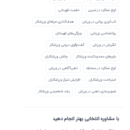
اوج عملکرد در تمرین
ذهنیت قهرمانی
تاب‌آوری روانی در ورزش
هدف‌گذاری حرفه‌ای ورزشکار
روانشناسی ورزشی
ویژگی‌های قهرمانان
انگیزش در ورزش
گفت‌وگوی درونی ورزشکار
باورهای محدودکننده ورزشکار
چالش ورزشکاران
اوج عملکرد در مسابقه
ذهن‌آگاهی در ورزش
استراحت ورزشکاران
افزایش تمرکز ورزشکاران
تصویرسازی ذهنی در ورزش
رشد شخصیتی ورزشکار
با مشاوره انتخابی بهتر انجام دهید