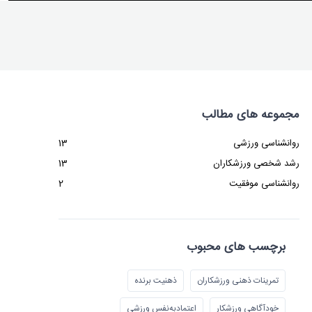
مجموعه های مطالب
روانشناسی ورزشی
13
رشد شخصی ورزشکاران
13
روانشناسی موفقیت
2
برچسب های محبوب
تمرینات ذهنی ورزشکاران
ذهنیت برنده
خودآگاهی ورزشکار
اعتمادبه‌نفس ورزشی