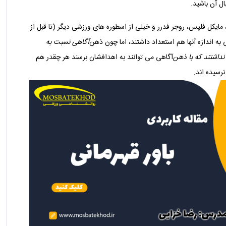
ل آن باشید.
 مایکل فلپس، روجر فدرر و خیلی از اسطوره‌ های ورزشی دیگر (تا قبل از
ه اندازه آنها هم استعداد داشتند، اما چون ذهن‌
آگاهی نسبت به
داشتند که با ذهن‌
آگاهی می‌ توانند به اهدافشان برسند هر چقدر هم
رسیده اند.