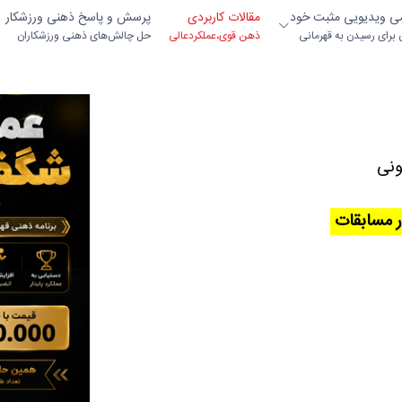
می ویدیویی مثبت خود
مقالات کاربردی
پرسش و پاسخ ذهنی ورزشکار
ن برای رسیدن به قهرمانی
ذهن قوی،عملکردعالی
حل چالش‌های ذهنی ورزشکاران
ونی
ر مسابقات