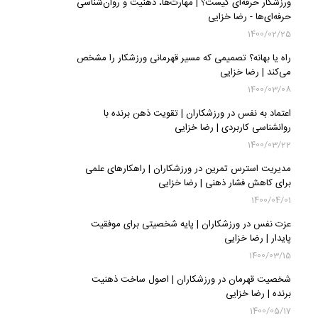
ورزشکار حرفه‌ای کیست؟ | مهارت‌ها، ذهنیت و روان‌شناسی
حرفه‌ای‌ها - رضا خزایی
1400/02/25
راه یا بهانه؟ تصمیمی که مسیر قهرمانی ورزشکار را مشخص
می‌کند | رضا خزایی
1400/03/08
اعتماد به نفس در ورزشکاران | تقویت ذهن برنده با
روانشناسی کاربردی | رضا خزایی
1400/03/22
مدیریت استرس تمرین در ورزشکاران | راهکارهای علمی
برای کاهش فشار ذهنی | رضا خزایی
1400/04/01
عزت نفس در ورزشکاران | پایه شخصیتی برای موفقیت
پایدار | رضا خزایی
1400/03/15
شخصیت قهرمان در ورزشکاران | اصول ساخت ذهنیت
برنده | رضا خزایی
1400/05/17