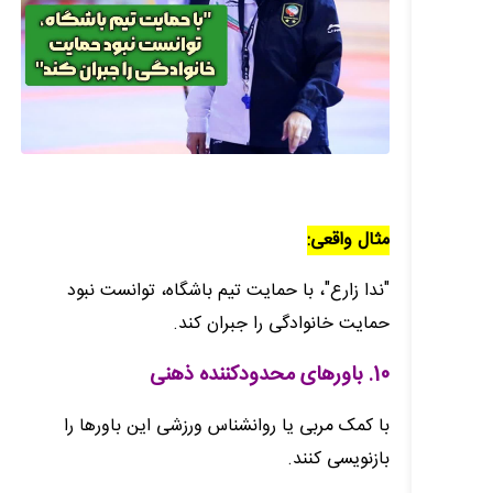
مثال واقعی:
"ندا زارع"، با حمایت تیم باشگاه، توانست نبود
حمایت خانوادگی را جبران کند.
10. باورهای محدودکننده ذهنی
با کمک مربی یا روانشناس ورزشی این باورها را
بازنویسی کنند.