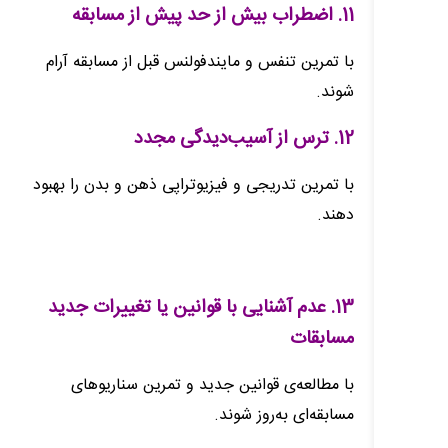
11. اضطراب بیش از حد پیش از مسابقه
با تمرین تنفس و مایندفولنس قبل از مسابقه آرام
شوند.
12. ترس از آسیب‌دیدگی مجدد
با تمرین تدریجی و فیزیوتراپی ذهن و بدن را بهبود
دهند.
13. عدم آشنایی با قوانین یا تغییرات جدید
مسابقات
با مطالعه‌ی قوانین جدید و تمرین سناریوهای
مسابقه‌ای به‌روز شوند.