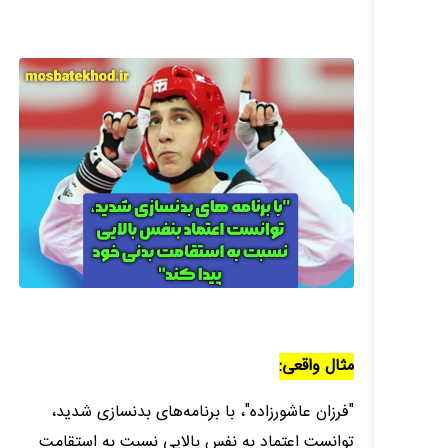
مثال واقعی:
"فرزان عاشورزاده"، با برنامه‌های بدنسازی شدید،
توانست اعتماد به نفس بالایی نسبت به استقامت