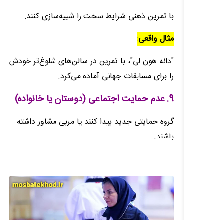
با تمرین ذهنی شرایط سخت را شبیه‌سازی کنند.
مثال واقعی:
"دائه هون لی"، با تمرین در سالن‌های شلوغ‌تر خودش
را برای مسابقات جهانی آماده می‌کرد.
9. عدم حمایت اجتماعی (دوستان یا خانواده)
گروه حمایتی جدید پیدا کنند یا مربی مشاور داشته
باشند.