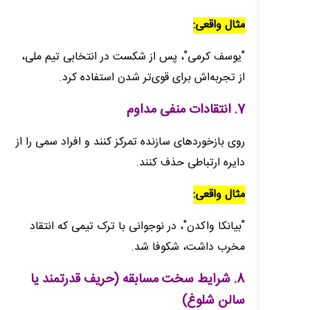
مثال واقعی:
"یوسف کرمی"، پس از شکست در انتخابی تیم ملی،
از تجربه‌اش برای قوی‌تر شدن استفاده کرد.
7. انتقادات منفی مداوم
روی بازخوردهای سازنده تمرکز کنند و افراد سمی را از
دایره ارتباطی حذف کنند.
مثال واقعی:
"بیانکا واکدن"، در نوجوانی با ترک تیمی که انتقاد
مخرب داشت، شکوفا شد.
8. شرایط سخت مسابقه (حریف قدرتمند یا
سالن شلوغ)