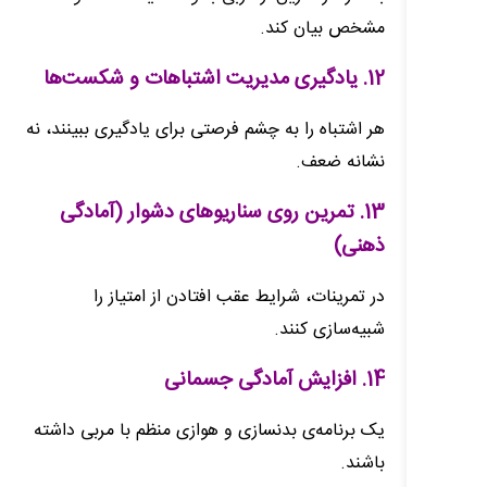
مشخص بیان کند.
12. یادگیری مدیریت اشتباهات و شکست‌ها
هر اشتباه را به چشم فرصتی برای یادگیری ببینند، نه
نشانه ضعف.
13. تمرین روی سناریوهای دشوار (آمادگی
ذهنی)
در تمرینات، شرایط عقب افتادن از امتیاز را
شبیه‌سازی کنند.
14. افزایش آمادگی جسمانی
یک برنامه‌ی بدنسازی و هوازی منظم با مربی داشته
باشند.