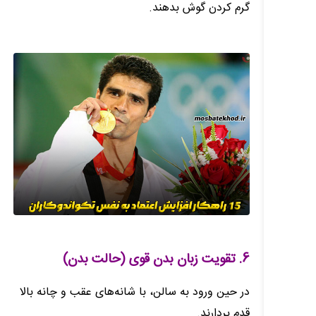
گرم کردن گوش بدهند.
6. تقویت زبان بدن قوی (حالت بدن)
در حین ورود به سالن، با شانه‌های عقب و چانه بالا
قدم بردارند.