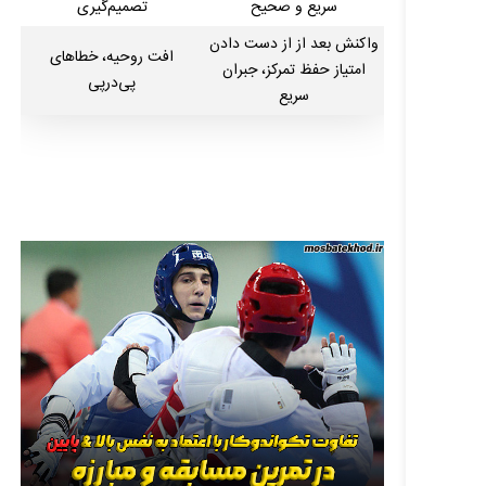
سریع و صحیح
تصمیم‌گیری
واکنش بعد از از دست دادن
افت روحیه، خطاهای
امتیاز حفظ تمرکز، جبران
پی‌درپی
سریع