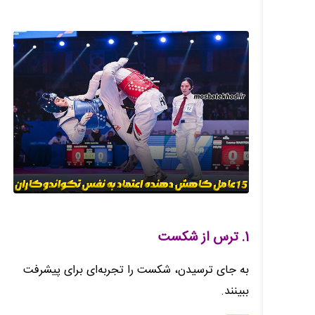
1. ترس از شکست
به جای ترسیدن، شکست را تجربه‌ای برای پیشرفت
ببینند.