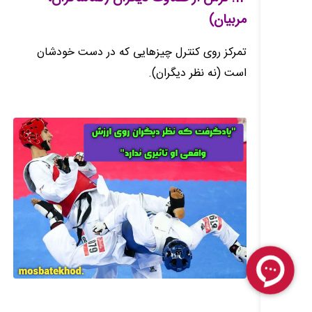
مربیان)
تمرکز روی کنترل چیزهایی که در دست خودشان
است (نه نظر دیگران).