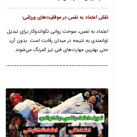
نقش اعتماد به نفس در موفقیت‌های ورزشی:
اعتماد به نفس، سوخت روانی تکواندوکار برای تبدیل
توانمندی به نتیجه در میدان رقابت است. بدون آن،
حتی بهترین مهارت‌های فنی نیز کمرنگ می‌شوند.
____________________________________