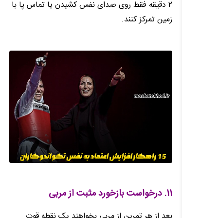
۲ دقیقه فقط روی صدای نفس کشیدن یا تماس پا با
زمین تمرکز کنند.
11. درخواست بازخورد مثبت از مربی
بعد از هر تمرین از مربی بخواهند یک نقطه قوت