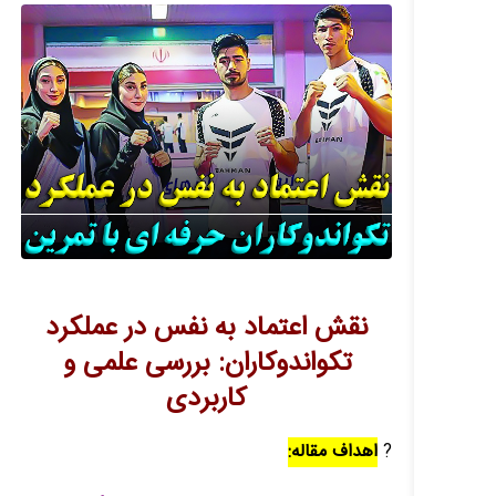
نقش اعتماد به نفس در عملکرد
تکواندوکاران: بررسی علمی و
کاربردی
?
اهداف مقاله: