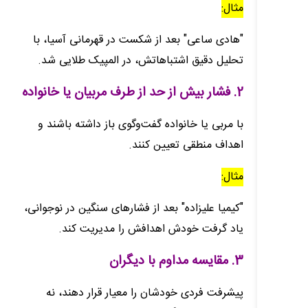
مثال:
"هادی ساعی" بعد از شکست در قهرمانی آسیا، با
تحلیل دقیق اشتباهاتش، در المپیک طلایی شد.
2. فشار بیش از حد از طرف مربیان یا خانواده
با مربی یا خانواده گفت‌وگوی باز داشته باشند و
اهداف منطقی تعیین کنند.
مثال:
"کیمیا علیزاده" بعد از فشارهای سنگین در نوجوانی،
یاد گرفت خودش اهدافش را مدیریت کند.
3. مقایسه مداوم با دیگران
پیشرفت فردی خودشان را معیار قرار دهند، نه