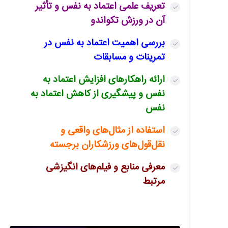
تعریف علمی اعتماد به نفس و تأثیر
آن در ورزش تکواندو
بررسی اهمیت اعتماد به نفس در
تمرینات و مسابقات
ارائه راهکارهای افزایش اعتماد به
نفس و پیشگیری از کاهش اعتماد به
نفس
استفاده از مثال‌های واقعی و
نقل‌قول‌های ورزشکاران برجسته
معرفی منابع و فیلم‌های انگیزشی
مرتبط