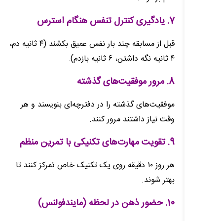
7. یادگیری کنترل تنفس هنگام استرس
قبل از مسابقه چند بار نفس عمیق بکشند (۴ ثانیه دم،
۴ ثانیه نگه داشتن، ۶ ثانیه بازدم).
8. مرور موفقیت‌های گذشته
موفقیت‌های گذشته را در دفترچه‌ای بنویسند و هر
وقت نیاز داشتند مرور کنند.
9. تقویت مهارت‌های تکنیکی با تمرین منظم
هر روز ۱۰ دقیقه روی یک تکنیک خاص تمرکز کنند تا
بهتر شوند.
10. حضور ذهن در لحظه (مایندفولنس)