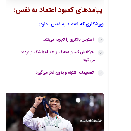
پیامدهای کمبود اعتماد به نفس:
ورزشکاری که اعتماد به نفس ندارد:
استرس بالاتری را تجربه می‌کند.
حرکاتش کند و ضعیف و همراه با شک و تردید
می‌شود.
تصمیمات اشتباه و بدون فکر می‌گیرد.