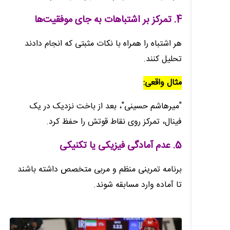
4. تمرکز بر اشتباهات به جای موفقیت‌ها
هر اشتباه را همراه با نکات مثبتی که انجام دادند
تحلیل کنند.
مثال واقعی:
"میرهاشم حسینی"، بعد از باخت نزدیک در یک
فینال، تمرکز روی نقاط قوتش را حفظ کرد.
5. عدم آمادگی فیزیکی یا تکنیکی
برنامه تمرینی منظم و مربی متخصص داشته باشند
تا آماده وارد مسابقه شوند.