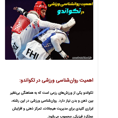
اهمیت روان‌شناسی ورزشی در تکواندو:
تکواندو یکی از ورزش‌های رزمی است که به هماهنگی بی‌نظیر
بین ذهن و بدن نیاز دارد. روان‌شناسی ورزشی در این رشته،
ابزاری کلیدی برای مدیریت هیجانات، تمرکز ذهنی و افزایش
عملکرد فیزیکی محسوب می‌شود.