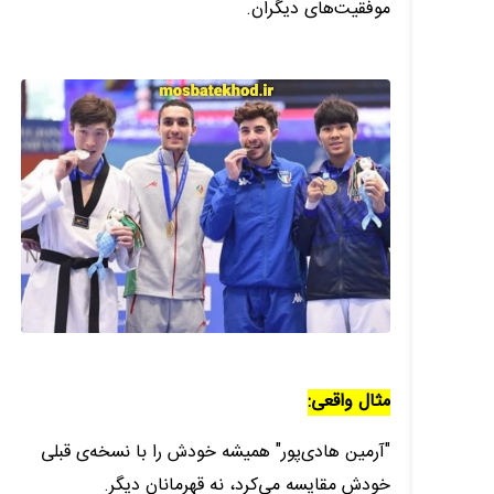
موفقیت‌های دیگران.
مثال واقعی:
"آرمین هادی‌پور" همیشه خودش را با نسخه‌ی قبلی
خودش مقایسه می‌کرد، نه قهرمانان دیگر.