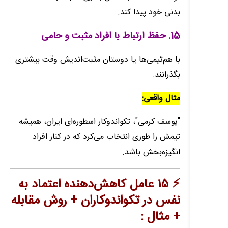
بدنی خود پیدا کند.
15.
حفظ ارتباط با افراد مثبت و حامی
با هم‌تیمی‌ها یا دوستان مثبت‌اندیش وقت بیشتری
بگذرانند.
مثال واقعی:
"یوسف کرمی"، تکواندوکار اسطوره‌ای ایران، همیشه
تیمش را طوری انتخاب می‌کرد که در کنار افراد
انگیزه‌بخش باشد.
⚡️ ۱۵ عامل کاهش‌دهنده اعتماد به
نفس در تکواندوکاران + روش مقابله
+ مثال :