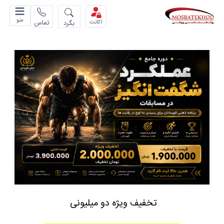
منو
تماس
بگرد
اکانت
تخفیف ویژه دو میلیونی