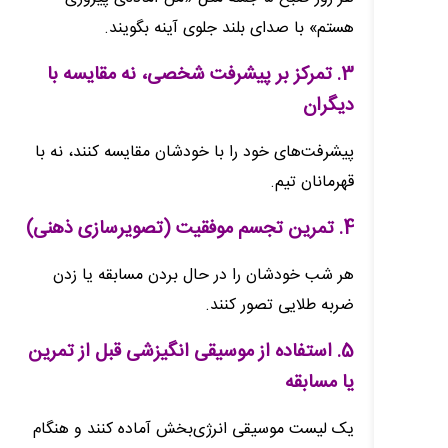
هستم» با صدای بلند جلوی آینه بگویند.
3. تمرکز بر پیشرفت شخصی، نه مقایسه با
دیگران
پیشرفت‌های خود را با خودشان مقایسه کنند، نه با
قهرمانان تیم.
4. تمرین تجسم موفقیت (تصویرسازی ذهنی)
هر شب خودشان را در حال بردن مسابقه یا زدن
ضربه طلایی تصور کنند.
5. استفاده از موسیقی انگیزشی قبل از تمرین
یا مسابقه
یک لیست موسیقی انرژی‌بخش آماده کنند و هنگام