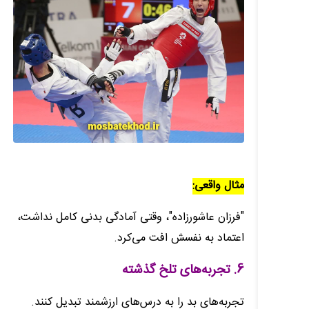
مثال واقعی:
"فرزان عاشورزاده"، وقتی آمادگی بدنی کامل نداشت،
اعتماد به نفسش افت می‌کرد.
6. تجربه‌های تلخ گذشته
تجربه‌های بد را به درس‌های ارزشمند تبدیل کنند.