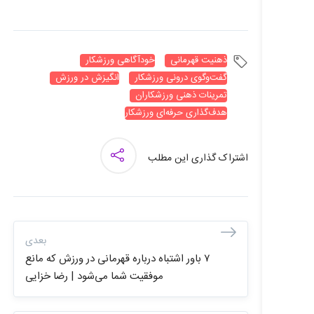
ذهنیت قهرمانی
خودآگاهی ورزشکار
گفت‌وگوی درونی ورزشکار
انگیزش در ورزش
تمرینات ذهنی ورزشکاران
هدف‌گذاری حرفه‌ای ورزشکار
اشتراک گذاری این مطلب
بعدی
۷ باور اشتباه درباره قهرمانی در ورزش که مانع
موفقیت شما می‌شود | رضا خزایی