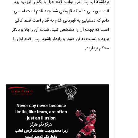
برداشته‌ اید پس می‌ توانید قدم هزار و یکم را نیز بردارید.
البته من نمی‌ دانم که قهرمانی شما چند قدم است اما می‌
دانم که دستیابی به قهرمانی قدم به قدم است فقط کافی
است که جهت آن را مشخص کنید، شدت آن را بالا و بالاتر
ببرید و نسبت به آن صبور و پایدار باشید. پس قدم اول را
محکم بردارید.