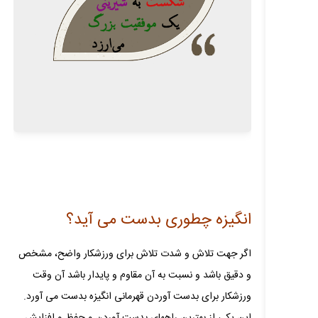
انگیزه چطوری بدست می آید؟
اگر جهت تلاش و شدت تلاش برای ورزشکار واضح، مشخص
و دقیق باشد و نسبت به آن مقاوم و پایدار باشد آن وقت
ورزشکار برای بدست آوردن قهرمانی انگیزه بدست می‌ آورد.
این یکی از بهترین راههای بدست آوردن و حفظ و افزایش