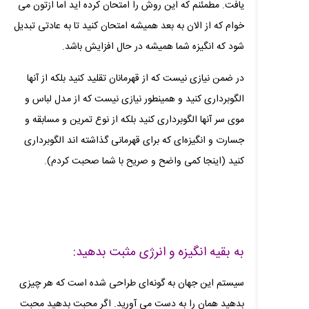
یافت. مطمئنم که این روش را امتحان کرده‌ اید اما ازتون می‌
خوام که از الان به بعد همیشه امتحان کنید تا به عادتی تبدیل
شود که انگیزه شما همیشه در حال افزایش باشد.
در ضمن نیازی نیست که از قهرمانان تقلید کنید بلکه از آنها
الگوبرداری کنید و همینطور نیازی نیست که از مدل لباس و
موی سر آنها الگوبرداری کنید بلکه از نوع تمرین و مسابقه و
جسارت و انگیزه‌ای که برای قهرمانی گذاشته‌ اند الگوبرداری
کنید (اینجا کمی واضح و صریح با شما صحبت کردم).
به بقیه انگیزه و انرژی مثبت بدهید:
سیستم این جهان به گونه‌ای طراحی شده است که هر چیزی
بدهید همان را به دست می آورید. اگر محبت بدهید محبت