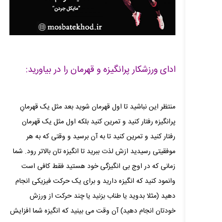
ادای ورزشکار پرانگیزه و قهرمان را در بیاورید:
منتظر این نباشید تا اول قهرمان شوید بعد مثل یک قهرمانِ
پرانگیزه رفتار کنید و تمرین کنید بلکه اول مثل یک قهرمان
رفتار کنید و تمرین کنید تا به آن برسید و وقتی که به هر
موفقیتی رسیدید ازش لذت ببرید تا انگیزه‌ تان بالاتر رود. شما
زمانی که در اوج بی انگیزگی خود هستید فقط کافی است
وانمود کنید که انگیزه دارید و برای یک حرکت فیزیکی انجام
دهید (مثلا بدوید یا طناب بزنید یا چند حرکت از ورزش
خودتان انجام دهید) آن وقت می‌ بینید که انگیزه شما افزایش