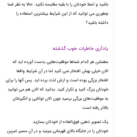
باشید و اصلا خودتان را با بقیه مقایسه نکنید. حالا به نظر شما
چطوری می‌ توانید که از این شرایط بیشترین استفاده را
داشته باشید؟
یادآری خاطرات خوب گذشته:
مطمئنن هر کدام شماها موفقیت‌هایی بدست آورده اید که
الان خیلی بهش افتخار نمی‌ کنید اما در آن شرایط واقعا
افتخار بزرگی بوده است و ازش لذت برده‌ اید. پس آنها را برای
خودتان بزرگ کنید و تکرار کنید. بدانید که الان هم می‌ توانید
به موفقیت‌های بزرگی برسید چون الان توانایی و انگیزه‌تان
بالاتر رفته است.
یک تصویر ذهنی فوق‌العاده از خودتان بسازید:
خودتان را در جایگاه بالای قهرمانی ببینید و در آن مسیر تمرین