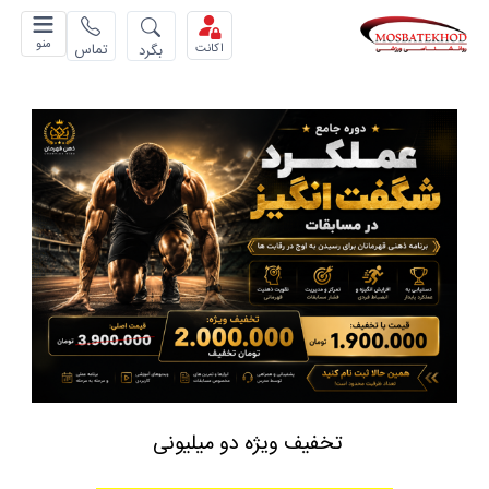
منو
تماس
بگرد
اکانت
تخفیف ویژه دو میلیونی