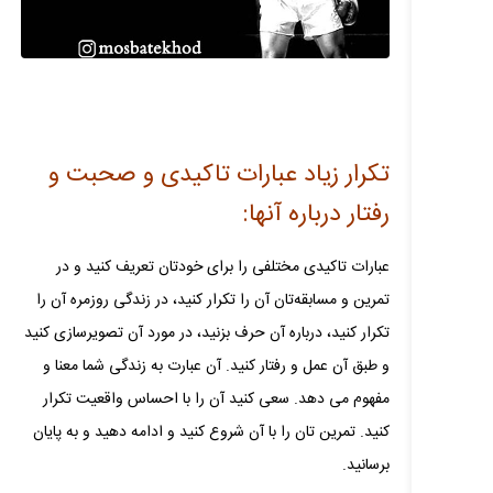
تکرار زیاد عبارات تاکیدی و صحبت و
رفتار درباره آنها:
عبارات تاکیدی مختلفی را برای خودتان تعریف کنید و در
تمرین و مسابقه‌تان آن را تکرار کنید، در زندگی روزمره آن را
تکرار کنید، درباره آن حرف بزنید، در مورد آن تصویرسازی کنید
و طبق آن عمل و رفتار کنید. آن عبارت به زندگی شما معنا و
مفهوم می‌ دهد. سعی کنید آن را با احساس واقعیت تکرار
کنید. تمرین‌ تان را با آن شروع کنید و ادامه دهید و به پایان
برسانید.