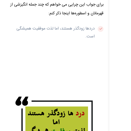
برای جواب این چرایی می‌ خواهم که چند جمله انگیزشی از
قهرمانان و اسطوره‌ها اینجا ذکر کنم:
دردها زودگذر هستند، اما لذت موفقیت همیشگی
است.