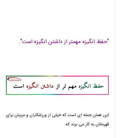
"حفظ انگیزه مهمتر از داشتن انگیزه است".
این همان جمله ای است که خیلی از ورزشکاران و مربیان برای
قهرمانان به کار می‌ برند که: