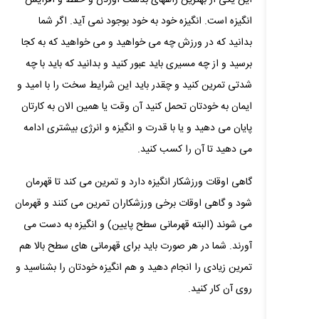
انگیزه است. انگیزه خود به خود بوجود نمی‌ آید. اگر شما
بدانید که در ورزش چه می‌ خواهید و می‌ خواهید که به کجا
برسید و از چه مسیری باید عبور کنید و بدانید که باید با چه
شدتی تمرین کنید و چقدر باید این شرایط سخت را با امید و
ایمان به خودتان تحمل کنید آن وقت یا همین الان به کارتان
پایان می دهید و یا با قدرت و انگیزه و انرژی بیشتری ادامه
می‌ دهید تا آن را کسب کنید.
گاهی اوقات ورزشکار انگیزه دارد و تمرین می‌ کند تا قهرمان
شود و گاهی اوقات برخی ورزشکاران تمرین می‌ کنند و قهرمان
می‌ شوند (البته قهرمانی سطح پایین) و انگیزه به دست می
آورند. شما در هر صورت باید برای قهرمانی‌ های سطح بالا هم
تمرین زیادی را انجام دهید و هم انگیزه خودتان را بشناسید و
روی آن کار کنید.