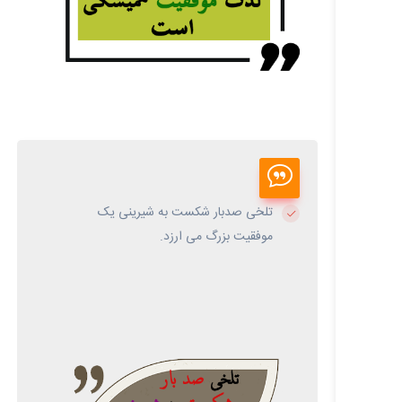
تلخی صدبار شکست به شیرینی یک
موفقیت بزرگ می‌ ارزد.