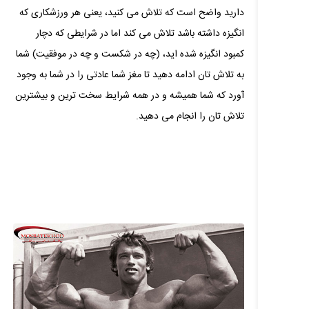
دارید واضح است که تلاش می‌ کنید، یعنی هر ورزشکاری که
انگیزه داشته باشد تلاش می‌ کند اما در شرایطی که دچار
کمبود انگیزه شده‌ اید، (چه در شکست و چه در موفقیت) شما
به تلاش‌ تان ادامه دهید تا مغز شما عادتی را در شما به وجود
آورد که شما همیشه و در همه شرایط سخت‌ ترین و بیشترین
تلاش‌ تان را انجام می‌ دهید.