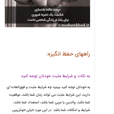
راههای حفظ انگیزه:
به نکات و شرایط مثبت خودتان توجه کنید:
به خودتان توجه کنید ببینید چه شرایط مثبت و فوق‌العاده‌ ای
دارید، این شرایط مثبت می‌ تواند زمان شما باشد، موقعیت
شما باشد، والدین یا مربی شما باشد، استعداد شما باشد،
شرایط و امکانات شما باشد. در این مورد خیلی خوش‌بین