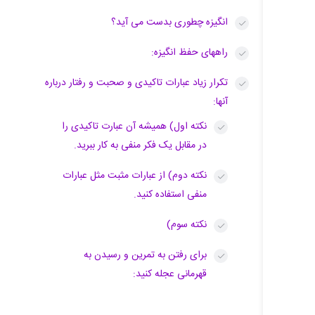
انگیزه چطوری بدست می آید؟
راههای حفظ انگیزه:
تکرار زیاد عبارات تاکیدی و صحبت و رفتار درباره
آنها:
نکته اول) همیشه آن عبارت تاکیدی را
در مقابل یک فکر منفی به کار ببرید.
نکته دوم) از عبارات مثبت مثل عبارات
منفی استفاده کنید.
نکته سوم)
برای رفتن به تمرین و رسیدن به
قهرمانی عجله کنید: