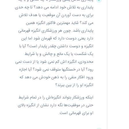
پایداری به تلاش خود ادامه می‌ دهد؟ تا چه حدی
برای به دست آوردن آن موقعیت یا هدف تلاش
می‌ کند؟ شاید مهمترین فاکتور انگیزه همین
پایداری باشد. چون هر ورزشکاری انگیزه قهرمانی
دارد یعنی دوست دارد که قهرمان شود اما این
انگیزه و دوست داشتن چقدر پایدار است؟ آیا با
یک شکست یا یک مانع و چالش و یا شرایط
محدودی، انگیزه‌ اش کم نمی‌ شود یا از دست نمی‌
رود؟ آیا در خستگیها متوقف نمی‌ شود؟ آیا اجازه
ورود افکار منفی را به ذهن خودش می‌ دهد که
انگیزه او را از بین ببرند؟
اینکه ورزشکار بتواند انگیزه‌اش را در تمام شرایط
حتی در موفقیت‌ها نگه دارد نشان از انگیزه بالای
او برای قهرمانی است.