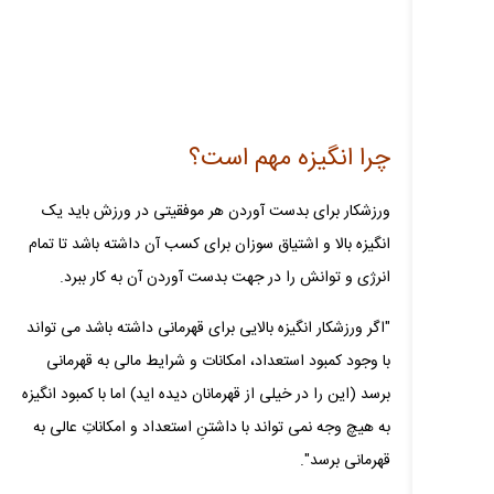
چرا انگیزه مهم است؟
ورزشکار برای بدست آوردن هر موفقیتی در ورزش باید یک
انگیزه بالا و اشتیاق سوزان برای کسب آن داشته باشد تا تمام
انرژی و توانش را در جهت بدست آوردن آن به کار ببرد.
"اگر ورزشکار انگیزه بالایی برای قهرمانی داشته باشد می‌ تواند
با وجود کمبود استعداد، امکانات و شرایط مالی به قهرمانی
برسد (این را در خیلی از قهرمانان دیده‌ اید) اما با کمبود انگیزه
به هیچ وجه نمی‌ تواند با داشتنِ استعداد و امکاناتِ عالی به
قهرمانی برسد".