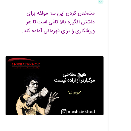
مشخص کردن این سه مولفه برای
داشتن انگیزه بالا کافی است تا هر
ورزشکاری را برای قهرمانی آماده کند.