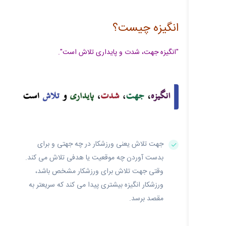
انگیزه چیست؟
"انگیزه جهت، شدت و پایداری تلاش است".
جهت تلاش یعنی ورزشکار در چه جهتی و برای
بدست آوردن چه موقعیت یا هدفی تلاش می‌ کند.
وقتی جهت تلاش برای ورزشکار مشخص باشد،
ورزشکار انگیزه بیشتری پیدا می کند که سریعتر به
مقصد برسد.