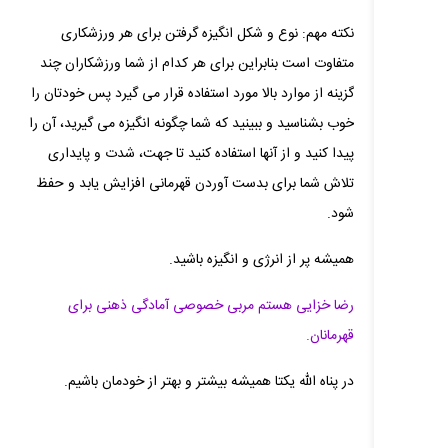
نکته مهم: نوع و شکل انگیزه گرفتن برای هر ورزشکاری
متفاوت است بنابراین برای هر کدام از شما ورزشکاران چند
گزینه از موارد بالا مورد استفاده قرار می‌ گیرد پس خودتان را
خوب بشناسید و ببینید که شما چگونه انگیزه می‌ گیرید، آن را
پیدا کنید و از آنها استفاده کنید تا جهت، شدت و پایداری
تلاش شما برای بدست آوردن قهرمانی افزایش یابد و حفظ
شود.
همیشه پر از انرژی و انگیزه باشید.
رضا خزایی هستم مربی خصوصی آمادگی ذهنی برای
قهرمانان.
در پناه الله یکتا همیشه بیشتر و بهتر از خودمان باشیم.