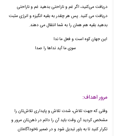
دریافت می‌کنید، اگر غم و ناراحتی بدهید غم و ناراحتی
دریافت می‌ کنید. پس هر چقدر به بقیه انگیزه و انرژی مثبت
بدهید بقیه هم همان را به شما انتقال می‌ دهند.
این جهان کوه است و فعل ما ندا
سوی ما آید نداها را صدا
مرور اهداف:
وقتی که جهت تلاش، شدت تلاش و پایداری تلاش‌تان را
مشخص کردید آن وقت باید آن را دائم در ذهن‌تان مرور و
تکرار کنید تا به باور تبدیل شود و در ضمیر ناخودآگاه‌تان