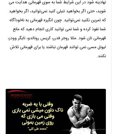
نهادینه شود در این شرایط شما به سوی قهرمانی هدایت می‌
شوید، حتی اگر بخواهید تنبلی کنید نمی‌توانید، اگر بخواهید
که تمرین نکنید نمی‌توانید. چون انگیزه قهرمانی به ناخودآگاه
شما نفوذ کرده و شما نمی‌ توانید کاری انجام دهید که مانع
قهرمانی‌ تان شود. مثلا روجر فدرر، کریس رونالدو، تایگر وودز،
لیونل مسی نمی‌ توانند قهرمان نباشند یا برای قهرمانی تلاش
نکنند.