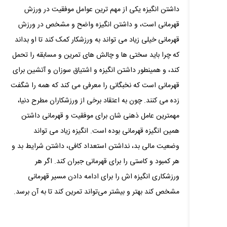
داشتن انگیزه یکی از مهم ترین عوامل موفقیت در ورزش
قهرمانی است، و داشتن انگیزه واضح و مشخص در ورزش
قهرمانی خیلی زیاد می‌ تواند به ورزشکار کمک کند تا او بداند
که چرا باید سختی‌ ها و چالش‌ های تمرین و مسابقه را تحمل
کند، و همینطور داشتن انگیزه و اشتیاق سوزان و آتشین برای
قهرمانی است که نخبگانی را معرفی می‌ کند که همه را شگفت
زده می‌ کنند. چون به اعتقاد برخی از ورزشکاران مطرح دنیا،
مهمترین عامل ذهنی‌ شان برای موفقیت و قهرمانی داشتن
همین انگیزه قهرمانی بوده است. انگیزه زیاد می‌ تواند
وضعیت مالی بد، نداشتن استعداد کافی، داشتن شرایط بد و
هر کمبود و کاستی را برای قهرمانی جبران کند. اگر هر
ورزشکاری انگیزه‌ اش را برای ادامه دادن مسیر قهرمانی
مشخص کند بهتر و بیشتر می‌تواند تمرین کند تا به آن برسد.