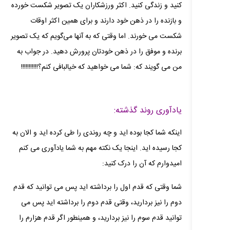
کنید و زندگی کنید. اکثر ورزشکاران یک تصویر شکست خورده
و بازنده را در ذهن خود دارند و برای همین اکثر اوقات
شکست می‌ خورند. اما وقتی که به آنها می‌گویم که یک تصویر
برنده و موفق را در ذهن خودتان پرورش دهید. در جواب به
من می‌ گویند که: شما می‌ خواهید که خیالبافی کنم؟!!!!!!!!!!!
یادآوری روند گذشته:
اینکه شما کجا بوده‌ اید و چه روندی را طی کرده‌ اید و الان به
کجا رسیده‌ اید. اینجا یک نکته مهم به شما یادآوری می‌ کنم
امیدوارم که آن را درک کنید:
شما وقتی که قدم اول را برداشته اید پس می‌ توانید که قدم
دوم را نیز بردارید، وقتی قدم دوم را برداشته‌ اید پس می‌
توانید قدم سوم را نیز بردارید، و همینطور اگر قدم هزارم را