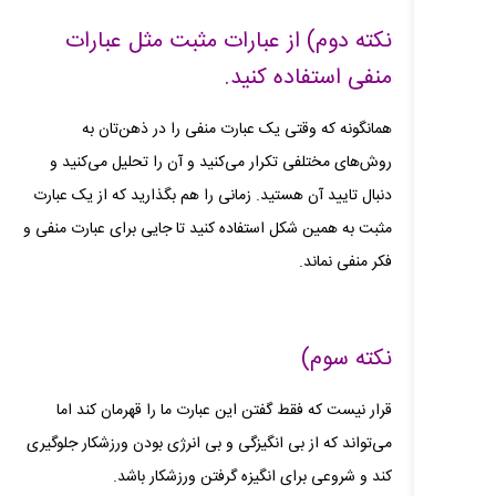
نکته دوم) از عبارات مثبت مثل عبارات
منفی استفاده کنید.
همانگونه که وقتی یک عبارت منفی را در ذهن‌تان به
روش‌های مختلفی تکرار می‌کنید و آن را تحلیل می‌کنید و
دنبال تایید آن هستید. زمانی را هم بگذارید که از یک عبارت
مثبت به همین شکل استفاده کنید تا جایی برای عبارت منفی و
فکر منفی نماند.
نکته سوم)
قرار نیست که فقط گفتن این عبارت ما را قهرمان کند اما
می‌تواند که از بی انگیزگی و بی انرژی بودن ورزشکار جلوگیری
کند و شروعی برای انگیزه گرفتن ورزشکار باشد.