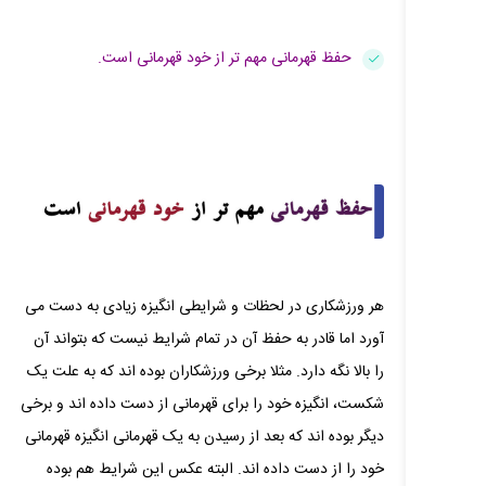
حفظ قهرمانی مهم تر از خود قهرمانی است.
هر ورزشکاری در لحظات و شرایطی انگیزه زیادی به دست می‌
آورد اما قادر به حفظ آن در تمام شرایط نیست که بتواند آن
را بالا نگه دارد. مثلا برخی ورزشکاران بوده‌ اند که به علت یک
شکست، انگیزه خود را برای قهرمانی از دست داده‌ اند و برخی
دیگر بوده اند که بعد از رسیدن به یک قهرمانی انگیزه قهرمانی
خود را از دست داده‌ اند. البته عکس این شرایط هم بوده