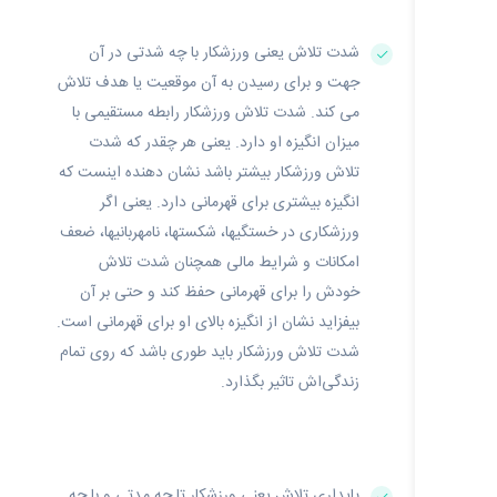
شدت تلاش یعنی ورزشکار با چه شدتی در آن
جهت و برای رسیدن به آن موقعیت یا هدف تلاش
می‌ کند. شدت تلاش ورزشکار رابطه مستقیمی با
میزان انگیزه او دارد. یعنی هر چقدر که شدت
تلاش ورزشکار بیشتر باشد نشان دهنده اینست که
انگیزه بیشتری برای قهرمانی دارد. یعنی اگر
ورزشکاری در خستگیها، شکستها، نامهربانیها، ضعف
امکانات و شرایط مالی همچنان شدت تلاش
خودش را برای قهرمانی حفظ کند و حتی بر آن
بیفزاید نشان از انگیزه بالای او برای قهرمانی است.
شدت تلاش ورزشکار باید طوری باشد که روی تمام
زندگی‌اش تاثیر بگذارد.
پایداری تلاش یعنی ورزشکار تا چه مدتی و با چه