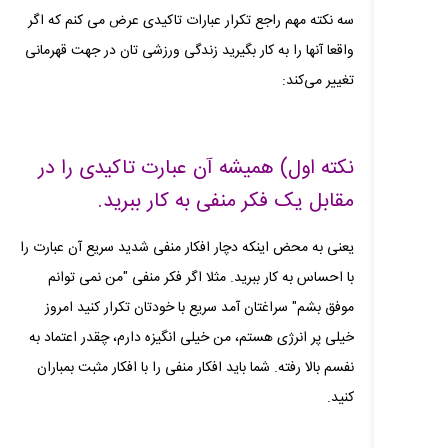
سه نکته مهم راجع تکرار عبارات تاکیدی عرض می‌ کنم که اگر
واقعا آنها را به کار بگیرید زندگی ورزشی‌ تان در جهت قهرمانی
تغییر می‌کند:
نکته اول) همیشه آن عبارت تاکیدی را در
مقابل یک فکر منفی به کار ببرید.
یعنی به محض اینکه دچار افکار منفی شدید سریع آن عبارت را
با احساس به کار ببرید. مثلا اگر فکر منفی "من نمی‌ توانم
موفق بشم" سراغتان آمد سریع با خودتان تکرار کنید امروز
خیلی پر انرژی هستم، من خیلی انگیزه دارم، چقدر اعتماد به
نفسم بالا رفته. شما باید افکار منفی را با افکار مثبت بمباران
کنید.