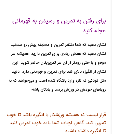
برای رفتن به تمرین و رسیدن به قهرمانی
عجله کنید:
نشان دهید که شما منتظر تمرین و مسابقه پیش رو هستید.
نشان دهید که عطش زیادی برای تمرین دارید. همیشه سر
موقع و یا حتی زودتر از آن سر تمرین‌تان حاضر شوید. این
نشان از انگیزه بالای شما برای تمرین و قهرمانی دارد. دقیقا
مثل کودکی که تازه وارد باشگاه شده است و می‌خواهد که به
رویاهای خودش در ورزش برسد و یادتان باشه:
قرار نیست که همیشه ورزشکار با انگیزه باشد تا خوب
تمرین کند، گاهی اوقات شما باید خوب تمرین کنید
تا انگیزه داشته باشید.