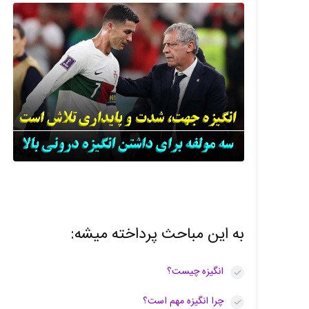
به این مباحث پرداخته میشه:
انگیزه چیست؟
چرا انگیزه مهم است؟