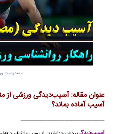
مصدومیت ورزش
عنوان مقاله: آسیب‌دیدگی ورزشی از من
آسیب آماده بماند؟
________________________________________
آسیب‌دیدگی
بخشی جدانشدنی از مسیر ورزشکاران حرفه‌ای ا