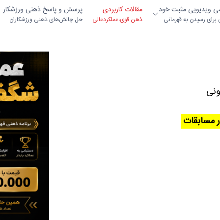
می ویدیویی مثبت خود
مقالات کاربردی
پرسش و پاسخ ذهنی ورزشکار
ن برای رسیدن به قهرمانی
ذهن قوی،عملکردعالی
حل چالش‌های ذهنی ورزشکاران
ونی
ر مسابقات