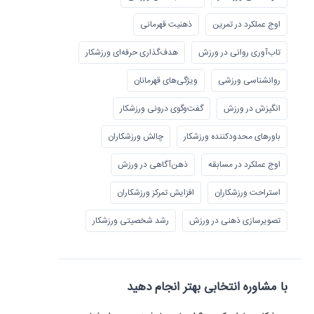
اوج عملکرد در تمرین
ذهنیت قهرمانی
تاب‌آوری روانی در ورزش
هدف‌گذاری حرفه‌ای ورزشکار
روانشناسی ورزشی
ویژگی‌های قهرمانان
انگیزش در ورزش
گفت‌وگوی درونی ورزشکار
باورهای محدودکننده ورزشکار
چالش ورزشکاران
اوج عملکرد در مسابقه
ذهن‌آگاهی در ورزش
استراحت ورزشکاران
افزایش تمرکز ورزشکاران
تصویرسازی ذهنی در ورزش
رشد شخصیتی ورزشکار
با مشاوره انتخابی بهتر انجام دهید