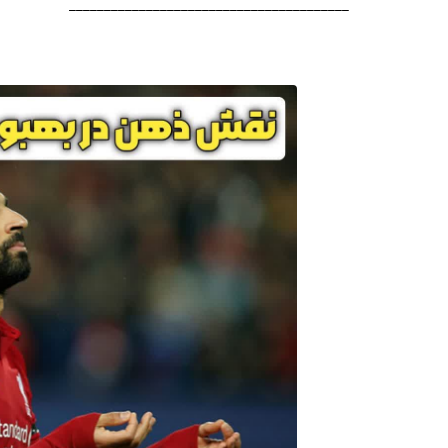
________________________________________