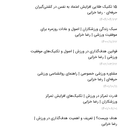
15 تکنیک طلایی افزایش اعتماد به نفس در کشتی‌گیران
حرفه‌ای - رضا خزایی
1404/04/23
سبک زندگی ورزشکاران | اصول و عادات روزمره برای
موفقیت ورزشی | رضا خزایی
1400/11/22
قوانین هدف‌گذاری در ورزش | اصول و تکنیک‌های موفقیت
ورزشی | رضا خزایی
1402/03/22
مشاوره ورزشی خصوصی | راهنمای روانشناسی ورزشی
حرفه‌ای | رضا خزایی
1401/10/11
قدرت تمرکز در ورزش | تکنیک‌های افزایش تمرکز
ورزشکاران | رضا خزایی
1401/08/01
هدف چیست؟ | تعریف و اهمیت هدف‌گذاری در ورزش |
رضا خزایی