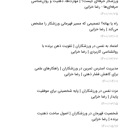
ورزشکار حرفه‌ای کیست؟ | مهارت‌ها، ذهنیت و روان‌شناسی
حرفه‌ای‌ها - رضا خزایی
1400/02/25
راه یا بهانه؟ تصمیمی که مسیر قهرمانی ورزشکار را مشخص
می‌کند | رضا خزایی
1400/03/08
اعتماد به نفس در ورزشکاران | تقویت ذهن برنده با
روانشناسی کاربردی | رضا خزایی
1400/03/22
مدیریت استرس تمرین در ورزشکاران | راهکارهای علمی
برای کاهش فشار ذهنی | رضا خزایی
1400/04/01
عزت نفس در ورزشکاران | پایه شخصیتی برای موفقیت
پایدار | رضا خزایی
1400/03/15
شخصیت قهرمان در ورزشکاران | اصول ساخت ذهنیت
برنده | رضا خزایی
1400/05/17