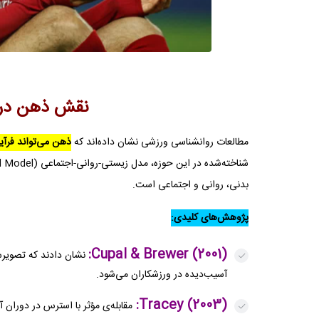
نقش ذهن در 
مطالعات روانشناسی ورزشی نشان داده‌اند که
ذهن می‌تواند فرآین
بدنی، روانی و اجتماعی است.
پژوهش‌های کلیدی:
Cupal & Brewer (2001):
نشان دادند که تصویرس
آسیب‌دیده در ورزشکاران می‌شود.
Tracey (2003):
مقابله‌ی مؤثر با استرس در دوران