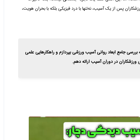
شکاران پس از یک آسیب، نه‌تنها با درد فیزیکی بلکه با بحران هویت،
 بررسی جامع ابعاد روانی آسیب ورزشی بپردازم و راهکارهایی علمی
ورزشکاران در دوران آسیب ارائه دهم.