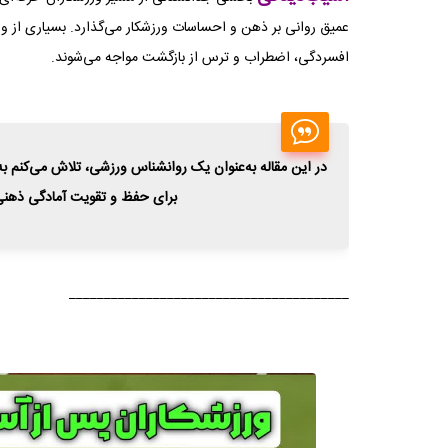
عمیق روانی بر ذهن و احساسات ورزشکار می‌گذارد. بسیاری از ورز
افسردگی، اضطراب و ترس از بازگشت مواجه می‌شوند.
در این مقاله به‌عنوان یک روانشناس ورزشی، تلاش می‌کنم به
برای حفظ و تقویت آمادگی ذهنی 
________________________________________