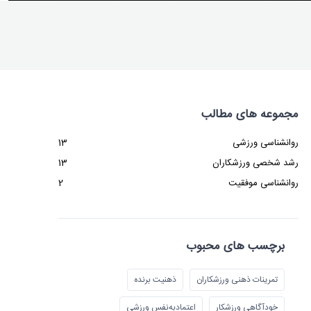
مجموعه های مطالب
روانشناسی ورزشی
13
رشد شخصی ورزشکاران
13
روانشناسی موفقیت
2
برچسب های محبوب
تمرینات ذهنی ورزشکاران
ذهنیت برنده
خودآگاهی ورزشکار
اعتمادبه‌نفس ورزشی