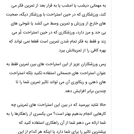
به مهمانی دیشب یا امشب یا به قرار بعد از تمرین فکر می
کند، ورزشکاری که در حین استراحت با ورزشکار دیگه، صحبت
های خارج از ورزش و تمرین وسط می کشد یا شوخی های
بی حد و مرز دارد، ورزشکاری که در حین استراحت غُر می
زند و فقط به فکر تمام شدن تمرین است قطعا نمی تواند که
بهره کافی را از تمریناتش ببرد.
پس ورزشکاران عزیز از این استراحت های بین تمرین فقط به
عنوان استراحت های جسمانی استفاده نکنید بلکه استراحت
های ذهنی و ریکاوری آن می تواند تاثیر تمرین شما را تا
چندین برابر افزایش دهد.
حالا شاید بپرسید که در بین این استراحت های تمرینی چه
کارهایی انجام بدهیم بهتر است؟ من یکسری از راهکارها را به
شما ارائه می دهم شما از آن راهکاری استفاده کنید که
بیشترین تاثیر را برای شما دارد یا اینکه هر کدام از این