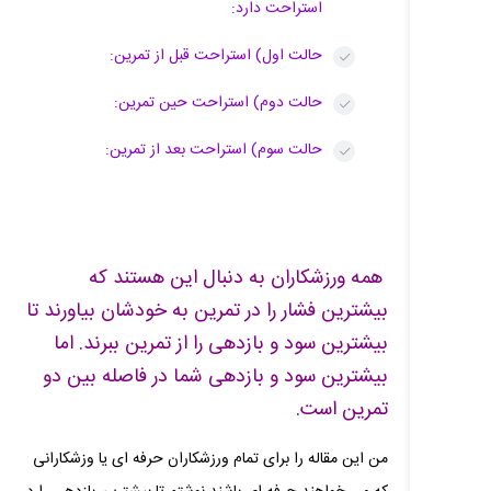
استراحت دارد:
حالت اول) استراحت قبل از تمرین:
حالت دوم) استراحت حین تمرین:
حالت سوم) استراحت بعد از تمرین:
همه ورزشکاران به دنبال این هستند که
بیشترین فشار را در تمرین به خودشان بیاورند تا
بیشترین سود و بازدهی را از تمرین ببرند. اما
بیشترین سود و بازدهی شما در فاصله بین دو
تمرین است.
من این مقاله را برای تمام ورزشکاران حرفه ای یا وزشکارانی