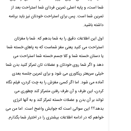
شما است، و پایه اصلی تمرین فردای شما استراحت بعد از
تمرین شما است. پس برای استراحت خودتان نیز باید برنامه
داشته باشید.
اول این اطلاعات دقیق را به شما بدهم که: شما با مغزتان
استراحت می کنید یعنی مغز شماست که به پاهای خسته شما
یا دستان خسته شما و کلا جسم خسته شما استراحت می
دهد و اگر شما روی خودتان و عضلات تان تمرکز کنید بدن شما
خیلی سریعتر ریکاوری می شود و برای تمرین جلسه بعدی
آماده می شود. اما اگر کسی مغزش را به چت کردن، فیلم نگاه
کردن، این طرف و آن طرف رفتن متمرکز کند چطوری می
تواند بر آن بدن و عضلات خسته تمرکز کند و به آنها انرژی
بدهد؟؟ این سوالی است که جوابش واضح است. اما من می
خواهم که در ادامه اطلاعات بیشتری را در اختیار شما بگذارم.