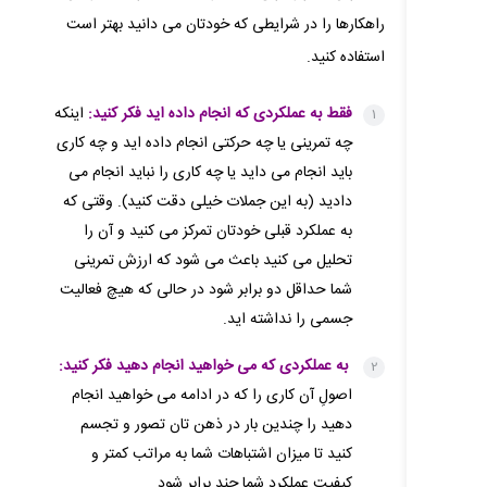
راهکارها را در شرایطی که خودتان می دانید بهتر است
استفاده کنید.
فقط به عملکردی که انجام داده اید فکر کنید:
اینکه
چه تمرینی یا چه حرکتی انجام داده اید و چه کاری
باید انجام می داید یا چه کاری را نباید انجام می
دادید (به این جملات خیلی دقت کنید). وقتی که
به عملکرد قبلی خودتان تمرکز می کنید و آن را
تحلیل می کنید باعث می شود که ارزش تمرینی
شما حداقل دو برابر شود در حالی که هیچ فعالیت
جسمی را نداشته اید.
به عملکردی که می خواهید انجام دهید فکر کنید:
اصولِ آن کاری را که در ادامه می خواهید انجام
دهید را چندین بار در ذهن تان تصور و تجسم
کنید تا میزان اشتباهات شما به مراتب کمتر و
کیفیت عملکرد شما چند برابر شود.