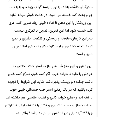
با دیگران داشته باشد، یا توی اینستاگرام بچرخد و یا با کسی
جر و بحث کند خسته می شود. در حالت خوش بینانه شاید
این ورزشکار با این ذهن نا آماده خیلی زیاد تمرین کند، عرق
کند، خسته شود اما این تمرین، تمرین با تمرکزی نیست.
بنابراین کارهای خلاقانه و ریسکی و شگفت انگیزی را نمی
تواند انجام دهد چون این کارها، کار یک ذهن آماده برای
تمرین است.
این ذهن و این مغز شما هم نیاز به استراحت مختص به
خودش را دارد تا بتواند خوب فکر کند، خوب تمرکز کند، خلاق
باشد، جنگنده و ریسک پذیر باشد. شاید این شرایط را تجربه
کرده باشید که در یک زمانی استراحتِ جسمانی خیلی خوب
داشته اید و خیلی خواب کافی و تغذیه مناسبی هم داشته اید
اما اصلا حال و حوصله تمرین و فشار را نداشته اید. به نظرتان
چرا؟؟!! آیا دلیلی غیر از ذهن می تواند باشد؟ وقتی که