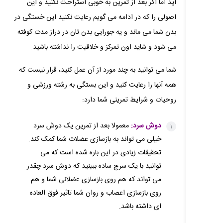
اید اما اگر بعد از تمرین به خوبی استراحت نکنید و این
اصولی را که در ادامه می گویم رعایت نکنید این خستگی در
بدن شما می ماند و یه جورایی بدن تان در دراز مدت کوفته
می شود و شاید اون تمرکز و خلاقیت را نداشته باشید.
شما می توانید به چند مورد از آن عمل کنید، قرار نیست که
همه آنها را رعایت کنید و این بستگی به رشته ورزشی و
روحیات و شرایط تمرینی شما دارد:
دوش سرد:
معمولا بعد از تمرین یک دوش سرد
خیلی می تواند به بازسازی عضلات شما کمک کند.
تحقیقات زیادی در این باره شده است که می
توانید با یک سرچ ساده ببینید که دوش سرد چقدر
می تواند که هم روی بازسازی عضلانی شما و هم
روی بازسازی اعصاب و روان شما تاثیر فوق العاده
ای داشته باشد.