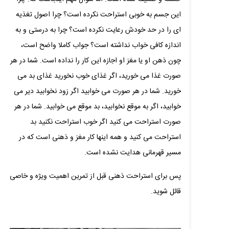
این جسم به خوبی استراحت نکرده است؟ چرا اصول تغذیه
ای را در حد خودش رعایت نکرده است؟ چرا به درستی و به
اندازه کافی خواب نداشته است؟ جواب کاملا واضح است،
چون ذهن او یا مغز او اجازه این کار را نداده است. شما در هر
صورت غذا می خورید، اگر غذای خوب نخورید غذای بد می
خورید. شما در هر صورت می خوابید اگر زود نخوابید دیر می
خوابید، اگر به موقع نخوابید، بد موقع می خوابید. شما در هر
صورت استراحت می کنید اگر خوب استراحت نکنید بد
استراحت می کنید و همه اینها کار مغز و ذهنی است که در
مسیر قهرمانی هدایت نشده است.
پس برای استراحت ذهنی قبل از تمرین اهمیت ویژه و خاصی
قائل شوید.