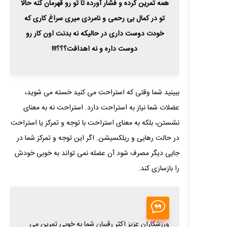
همه تمرین کرده و فشار آورده تا تو رو قهرمان کنه حالا
تو در کمال بی رحمی و نامردی میری سراغ کاری که
خودت دوست داری در حالیکه نه بدنت اون کار رو
دوست داره و نه اهدافت؟؟؟!!!
ببینید شما وقتی که استراحت می کنید خسته می شوید،
عضلات شما نیاز به استراحت دارد. استراحت نه به معنای
نشستن، بلکه به معنای استراحت با توجه و تمرکز یا استراحت
در حالت رهایی و ریلکسیشن. اگر این توجه و تمرکز شما در
جایی دیگر مصرف شود آن عضله نمی تواند به خوبی خودش
را بازسازی کند.
ورزشکاران عزیز اکثر رقیبان شما به خوبی تمرین می