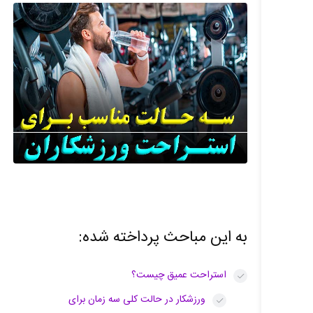
به این مباحث پرداخته شده:
استراحت عمیق چیست؟
ورزشکار در حالت کلی سه زمان برای