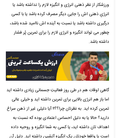
ورزشکار از نظر ذهنی انرژی و انگیزه لازم را نداشته باشد یا
انرژیِ ذهنی اش را جایی دیگر مصرف کرده باشد یا با کسی
درگیری داشته باشد یا نسبت به آینده اش ناامید شده باشد،
چطور می تواند انگیزه و انرژی لازم را برای تمرین پُر فشار
داشته باشد.
گاهی اوقات هم در طی روز فعالیتِ جسمانی زیادی داشته اید
اما باز هم انرژی بالایی برای تمرین داشته اید و خیلی عالی
تمرین کرده اید. به نظرتان چرا؟؟!! آیا دلیلی غیر از ذهن سراغ
دارید؟ حالا یا به دلیل احساس اعتمادی بوده که نسبت به
اهداف تان داشته اید، یا کسی به شما انگیزه و روحیه داده
است یا واقعا خودتان یک انگیزه آتشین داشته اید. دلیل آن