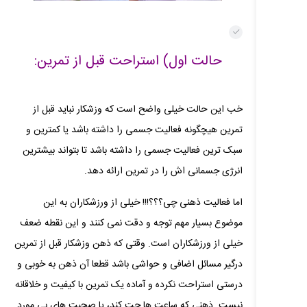
حالت اول) استراحت قبل از تمرین:
خب این حالت خیلی واضح است که وزشکار نباید قبل از
تمرین هیچگونه فعالیت جسمی را داشته باشد یا کمترین و
سبک ترین فعالیت جسمی را داشته باشد تا بتواند بیشترین
انرژی جسمانی اش را در تمرین ارائه دهد.
اما فعالیت ذهنی چی؟؟؟!!! خیلی از ورزشکاران به این
موضوع بسیار مهم توجه و دقت نمی کنند و این نقطه ضعف
خیلی از ورزشکاران است. وقتی که ذهن وزشکار قبل از تمرین
درگیر مسائل اضافی و حواشی باشد قطعا آن ذهن به خوبی و
درستی استراحت نکرده و آماده یک تمرین با کیفیت و خلاقانه
نیست. ذهنی که ساعت ها چت کند، یا صحبت های بی مورد