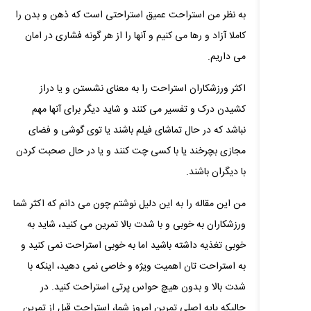
به نظر من استراحت عمیق استراحتی است که ذهن و بدن را
کاملا آزاد و رها می کنیم و آنها را از هر گونه فشاری در امان
می داریم.
اکثر ورزشکاران استراحت را به معنای نشستن و یا دراز
کشیدن درک و تفسیر می کنند و شاید دیگر برای آنها مهم
نباشد که در حال تماشای فیلم باشند یا توی گوشی و فضای
مجازی بچرخند یا با کسی چت کنند و یا در حال صحبت کردن
با دیگران باشند.
من این مقاله را به این دلیل نوشتم چون می دانم که اکثر شما
ورزشکاران به خوبی و با شدت بالا تمرین می کنید، شاید به
خوبی تغذیه داشته باشید اما به خوبی استراحت نمی کنید و
به استراحت تان اهمیت ویژه و خاصی نمی دهید، اینکه با
شدت بالا و بدون هیچ حواس پرتی استراحت کنید. در
حالیکه پایه اصلی تمرین امروز شما، استراحت قبل از تمرین