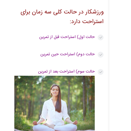
ورزشکار در حالت کلی سه زمان برای
استراحت دارد:
حالت اول) استراحت قبل از تمرین
حالت دوم) استراحت حین تمرین
حالت سوم) استراحت بعد از تمرین