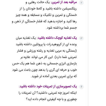
مراقبه بعد از تمرین:
یک حالت رهایی و
ریلکسیشن داشته باشید و کاملا خودتان را از
خستگی و تمرین و تکنیک و مسابقه و همه چیز
رها کنید و اجازه بدهید که فشار خستگی از ذهن و
جسم شما برداشته شود.
یک تغذیه کوچک داشته باشید:
یک تغذیه میان
وعده ای از کربوهیدرات یا پروتئین داشته باشید
(بستگی به مربی تغذیه و رشته ورزشی و فشار
تمرینی شما دارد). این کار می تواند علاوه بر
بازسازی انرژی جسمانی به ذهن شما هم یک حس
خوب و حرفه ای گری را بدهد چون باعث می شود
که برای تمرین بعدی آماده تر شوید.
یک تصویرسازی از تمرینات خود داشته باشید:
اینکه امروز چه تمرینی داشتید؟ آن تمرینات را
چطوری و با چه کیفیتی انجام داده اید؟