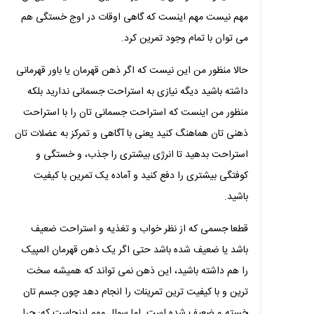
مهم نیست مهم اینست که گاهی اوقات در اوج خستگی هم
می توان با تمام وجود تمرین کرد.
حالا منظور من این نیست که اگر ذهن قهرمان یا باور قهرمانی
داشته باشید دیگه نیازی به استراحت جسمانی ندارید بلکه
منظور من اینست که استراحت جسمانی تان را با استراحت
ذهنی تان هماهنگ کنید یعنی با آگاهی و تمرکز به عضلات تان
استراحت بدهید تا انرژی بیشتری را جذب، و خستگی و
کوفتگی بیشتری را دفع کنید و آماده یک تمرین با کیفیت
باشید.
قطعا جسمی که از نظر خواب و تغذیه و استراحت ضعیف
باشد یا ضعیف شده باشد حتی اگر یک ذهن قهرمان المپیک
را هم داشته باشید، این ذهن نمی تواند که همیشه سخت
ترین و با کیفیت ترین تمرینات را انجام دهد چون جسم تان
خسته و ضعیف شده است. اما سوال مهم اینجاست که: چرا