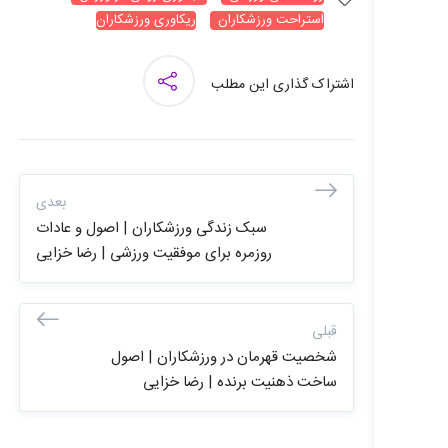
استراحت ورزشکاران
ریکاوری ورزشکاران
اشتراک گذاری این مطلب
بعدی
سبک زندگی ورزشکاران | اصول و عادات
روزمره برای موفقیت ورزشی | رضا خزایی
قبلی
شخصیت قهرمان در ورزشکاران | اصول
ساخت ذهنیت برنده | رضا خزایی