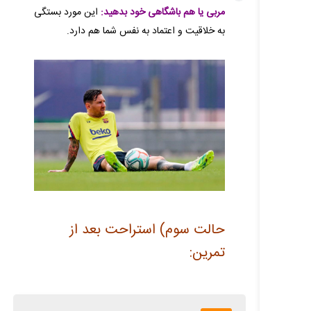
مربی یا هم باشگاهی خود بدهید:
این مورد بستگی
به خلاقیت و اعتماد به نفس شما هم دارد.
حالت سوم) استراحت بعد از
تمرین: