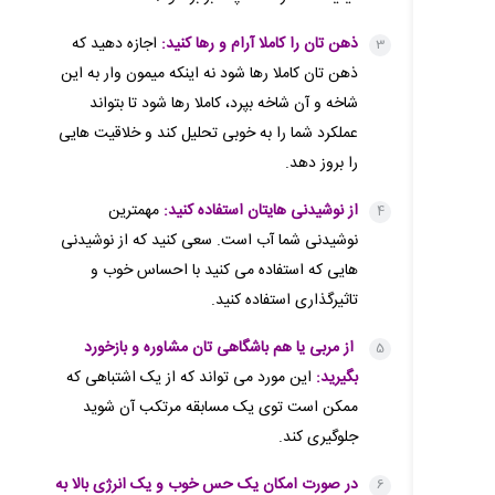
ذهن تان را کاملا آرام و رها کنید:
اجازه دهید که
ذهن تان کاملا رها شود نه اینکه میمون وار به این
شاخه و آن شاخه بپرد، کاملا رها شود تا بتواند
عملکرد شما را به خوبی تحلیل کند و خلاقیت هایی
را بروز دهد.
از نوشیدنی هایتان استفاده کنید:
مهمترین
نوشیدنی شما آب است. سعی کنید که از نوشیدنی
هایی که استفاده می کنید با احساس خوب و
تاثیرگذاری استفاده کنید.
از مربی یا هم باشگاهی تان مشاوره و بازخورد
بگیرید:
این مورد می تواند که از یک اشتباهی که
ممکن است توی یک مسابقه مرتکب آن شوید
جلوگیری کند.
در صورت امکان یک حس خوب و یک انرژی بالا به