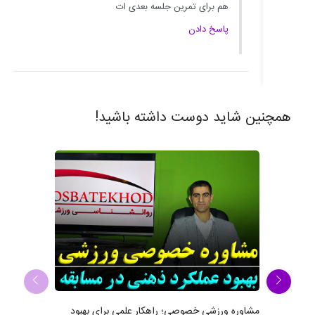
هم برای تمرین جلسه بعدی ات
پاسخ دادن
همچنین شاید دوست داشته باشید!
۵ اشتباه 
مشاوره ورزشی خصوصی؛ راهکار علمی برای بهبود