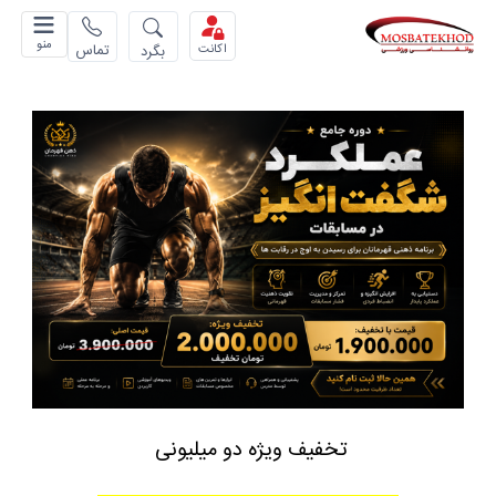
منو
تماس
بگرد
اکانت
تخفیف ویژه دو میلیونی