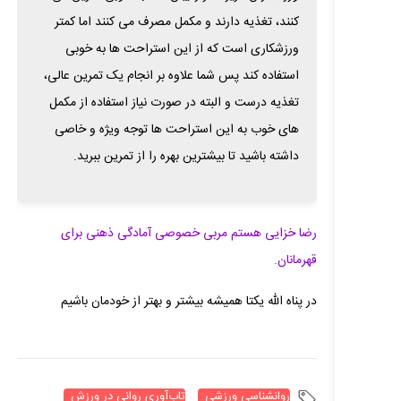
کنند، تغذیه دارند و مکمل مصرف می کنند اما کمتر
ورزشکاری است که از این استراحت ها به خوبی
استفاده کند پس شما علاوه بر انجام یک تمرین عالی،
تغذیه درست و البته در صورت نیاز استفاده از مکمل
های خوب به این استراحت ها توجه ویژه و خاصی
داشته باشید تا بیشترین بهره را از تمرین ببرید.
رضا خزایی هستم مربی خصوصی آمادگی ذهنی برای
قهرمانان.
در پناه الله یکتا همیشه بیشتر و بهتر از خودمان باشیم
روانشناسی ورزشی
تاب‌آوری روانی در ورزش