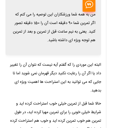
من به همه شما ورزشکاران این توصیه را می کنم که
اگر تمرین شما 90 دقیقه است آن را 150 دقیقه تصور
کنید. یعنی به نیم ساعت قبل از تمرین و بعد از تمرین
هم توجه ویژه ای داشته باشید.
البته این موردی را که گفتم آیه نیست که نتوان آن را تغییر
داد یا اگر آن را رعایت نکنید دیگر قهرمان نمی شوید اما تا
جایی که می توانید به این استراحت ها اهمیت ویژه ای
بدهید.
حالا شما قبل از تمرین خیلی خوب استراحت کرده اید و
شرایط خیلی خوبی را برای تمرین مهیا کرده اید، در طول
تمرین هم خوب تمرین کرده اید و خوب هم استراحت کرده