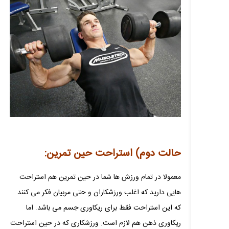
حالت دوم) استراحت حین تمرین:
معمولا در تمام ورزش ها شما در حین تمرین هم استراحت
هایی دارید که اغلب ورزشکاران و حتی مربیان فکر می کنند
که این استراحت فقط برای ریکاوری جسم می باشد. اما
ریکاوری ذهن هم لازم است. ورزشکاری که در حین استراحت