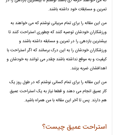
که می خواهند حرفه ای باشند نوشتم تا بیشترین بازدهی را در
تمرین و مسابقات خود داشته باشند.
من این مقاله را برای تمام مربیانی نوشتم که می خواهند به
ورزشکاران خودشان توصیه کنند که چطوری استراحت کنند تا
بیشترین بازدهی را در تمرین و مسابقه داشته باشند و
ورزشکاران خودشان را به این درک برسانند که اگر استراحت با
کیفیت و به موقع نداشته باشند چقدر می توانند به خودشان و
اهدافشان ضربه بزنند.
من این مقاله را برای تمام کسانی نوشتم که در طول روز یک
کار عمیق انجام می دهند و قطعا نیاز به یک استراحت عمیق
هم دارند. پس تا آخر این مقاله با من همراه باشید.
استراحت عمیق چیست؟