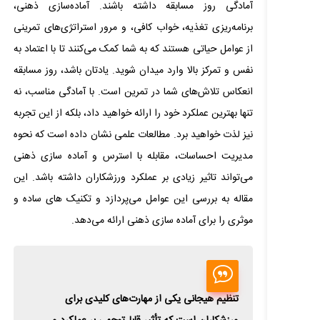
آمادگی روز مسابقه داشته باشند. آماده‌سازی ذهنی،
برنامه‌ریزی تغذیه، خواب کافی، و مرور استراتژی‌های تمرینی
از عوامل حیاتی هستند که به شما کمک می‌کنند تا با اعتماد به
نفس و تمرکز بالا وارد میدان شوید. یادتان باشد، روز مسابقه
انعکاس تلاش‌های شما در تمرین است. با آمادگی مناسب، نه
تنها بهترین عملکرد خود را ارائه خواهید داد، بلکه از این تجربه
نیز لذت خواهید برد. مطالعات علمی نشان داده است که نحوه
مدیریت احساسات، مقابله با استرس و آماده سازی ذهنی
می‌تواند تاثیر زیادی بر عملکرد ورزشکاران داشته باشد. این
مقاله به بررسی این عوامل می‌پردازد و تکنیک های ساده و
موثری را برای آماده سازی ذهنی ارائه می‌دهد.
تنظیم هیجانی یکی از مهارت‌های کلیدی برای