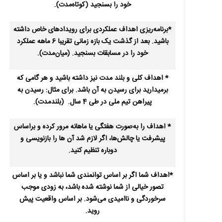
خود را بسنجید (کوتاه‌مدت).
*برنامه‌ریزی اهداف عملکردی برای رویدادهای خاص داشته
باشید. بعد از گذشت یک بازه زمانی تقریبا 6 ماهه عملکرد
خود را در مسابقات بسنجید. (میان‌مدت).
* اهداف کلی و بلند مدت نیز داشته باشید و هر گامی که
برمی‎دارید برای رسیدن به آن باشد. برای مثال: رسیدن به
پیراهن تیم ملی در طی 4 سال. (بلندمدت).
* اهداف را به‌صورت هفتگی یا ماهانه مرور کرده و براساس
پیشرفت یا چالش‌ها، اگر لازم شد آن ها را بازنویسی و
دوباره تنظیم کنید.
*اهداف شما اگر بر اساس توانمندی شما نباشد و یا بر اساس
تصور خیالی از شما نوشته شده باشد، به زودی موجب
سرخوردگی و ناامیدی می‌شود. بر اساس واقعیت پیش
روید.