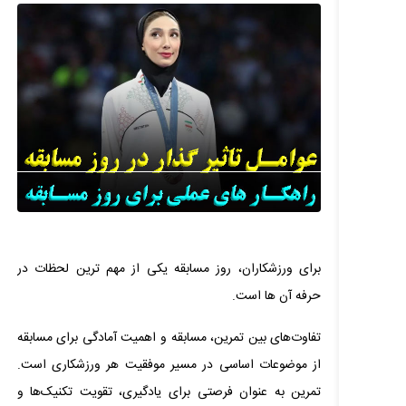
برای ورزشکاران، روز مسابقه یکی از مهم ترین لحظات در
حرفه آن ها است.
تفاوت‌های بین تمرین، مسابقه و اهمیت آمادگی برای مسابقه
از موضوعات اساسی در مسیر موفقیت هر ورزشکاری است.
تمرین به عنوان فرصتی برای یادگیری، تقویت تکنیک‌ها و