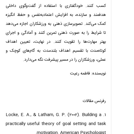
کسب کنند. خودگفتاری با استفاده از گفت‌وگوی داخلی
هدفمند و سازنده، به افزایش اعتمادبه‌نفس و حفظ انگیزه
کمک می‌کند. تصویرسازی ذهنی به ورزشکاران اجازه می‌دهد
تا شرایط را به صورت ذهنی تمرین کنند و آمادگی و اجرای
بهتر مهارت‌ها را تقویت کنند. در نهایت، تعیین اهداف
کوتاه‌مدت با تقسیم اهداف بلندمدت به گام‌های کوچک و
عملی، ورزشکاران را در مسیر پیشرفت نگه می‌دارد.
نویسنده: فاطمه رعیت
رفرنس مقالات
1. Locke, E. A., & Latham, G. P. (2002). Building a
practically useful theory of goal setting and task
motivation. American Psychologist.