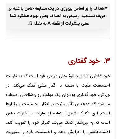
*اهداف را بر اساس پیروزی در یک مسابقه خاص یا غلبه بر
حریف نسنجید. رسیدن به اهداف یعنی بهبود عملکرد شما
یعنی پیشرفت از نقطه A به نقطه B.
3. خود گفتاری
خود گفتاری شامل دیالوگ‌های درونی فرد است که به تقویت
احساسات مثبت یا مقابله با افکار منفی کمک می‌کند. در
ورزش، خود گفتاری به‌عنوان یک مهارت روان‌شناختی استفاده
می‌شود که هدف آن تأثیر مثبت بر افکار، احساسات و رفتارها
است. این تکنیک شامل استفاده از عبارات یا اشارات خاص
است که به ورزشکار کمک می‌کند تمرکز خود را تقویت کند،
اعتمادبه‌نفس را افزایش دهد و احساسات خود را مدیریت