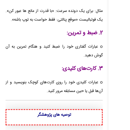
مثال: برای یک دونده سرعت: «با قدرت از مانع ها عبور کن».
یک فوتبالیست «موقع پنالتی: فقط حواست به توپ باشه».
2. ضبط و تمرین:
o عبارات گفتاری خود را ضبط کنید و هنگام تمرین به آن
گوش دهید.
3. کارت‌های کلیدی:
o عبارات کلیدی خود را روی کارت‌های کوچک بنویسید و از
آن‌ها قبل یا حین مسابقه مرور کنید.
توصیه های پژوهشگر