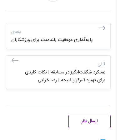
بعدی
پایه‌گذاری موفقیت بلندمدت برای ورزشکاران
قبلی
عملکرد شگفت‌انگیز در مسابقه | نکات کلیدی
برای بهبود تمرکز و نتیجه | رضا خزایی
ارسال نظر