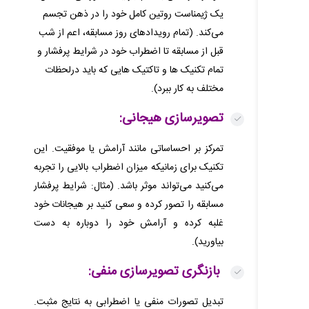
یک ژیمناست روتین کامل خود را در ذهن تجسم
می‌کند. (تمام رویدادهای روز مسابقه، اعم از شب
قبل از مسابقه تا اضطراب خود در شرایط پرفشار و
تمام تکنیک ها و تاکتیک هایی که باید درلحظات
مختلف به کار ببرد).
تصویرسازی هیجانی:
تمرکز بر احساساتی مانند آرامش یا موفقیت. این
تکنیک برای زمانیکه میزان اضطراب بالایی را تجربه
می‌کنید می‌تواند موثر باشد. (مثال: شرایط پرفشار
مسابقه را تصور کرده و سعی کنید بر هیجانات خود
غلبه کرده و آرامش خود را دوباره به دست
بیاورید).
بازنگری تصویرسازی منفی:
تبدیل تصورات منفی یا اضطرابی به نتایج مثبت.