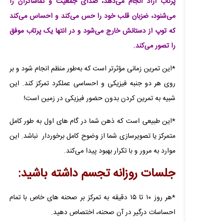
پرتاب آزاد انجام می‌دهد، صدای جمعیت و تماشاگران را
می‌شنود، ضزبان قلب خود را حس می‌کند و احساس می‌کند
که توپ از دستانش خارج می‌شود و در انتها یک پرتاب موفق
را تصور می‌کند.
*این تمرین زمانی مؤثرتر است که به‌طور منظم انجام شود و بر
روی هر دو جنبه فیزیکی و احساسی عملکرد تمرکز کند. این
شبیه به تمرین کردن بدون حضور فیزیکی در زمین است!
*این طبیعی است که ذهن شما در گام های اول به طور کامل
متمرکز یا تصویرسازی شما از وضوح کامل برخوردار نباشد. این
موارد به مرور و با تکرار بهبود پیدا می‌کند.
جلسات روزانه تجسم داشته باشید:
*هر روز ۱۰ تا ۱۵ دقیقه به تمرکز بر صحنه های خاص با تمام
احساسات درگیر در آن صحنه، اختصاص دهید.