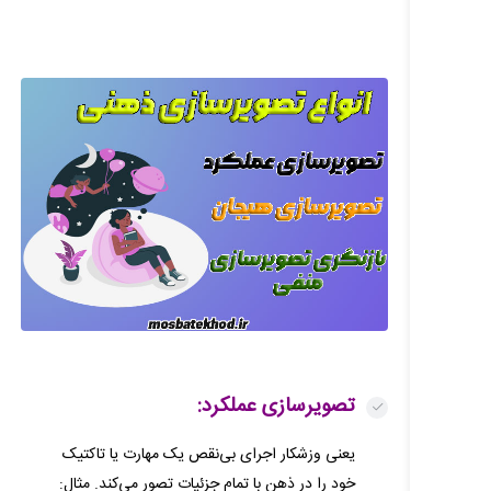
تصویرسازی عملکرد:
یعنی وزشکار اجرای بی‌نقص یک مهارت یا تاکتیک
خود را در ذهن با تمام جزئیات تصور می‌کند. مثال: