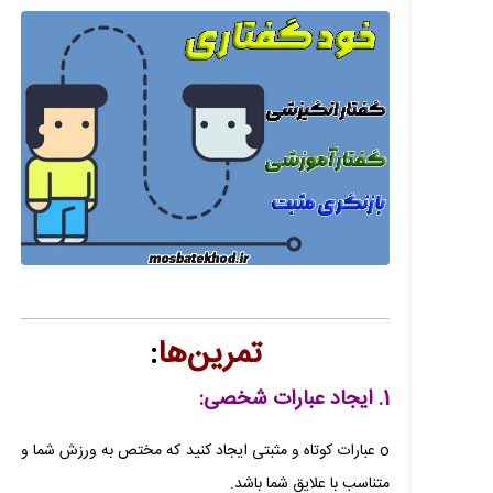
تمرین‌ها
:
1. ایجاد عبارات شخصی:
o عبارات کوتاه و مثبتی ایجاد کنید که مختص به ورزش شما و
متناسب با علایق شما باشد.