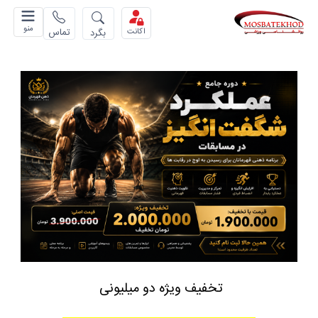
منو
تماس
بگرد
اکانت
تخفیف ویژه دو میلیونی