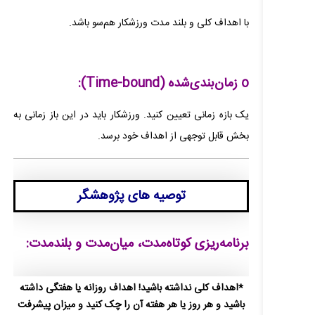
با اهداف کلی و بلند مدت ورزشکار هم‌سو باشد.
o زمان‌بندی‌شده (Time-bound):
یک بازه زمانی تعیین کنید. ورزشکار باید در این باز زمانی به
بخش قابل توجهی از اهداف خود برسد.
توصیه های پژوهشگر
برنامه‌ریزی کوتاه‌مدت، میان‌مدت و بلندمدت:
*اهداف کلی نداشته باشید! اهداف روزانه یا هفتگی داشته
باشید و هر روز یا هر هفته آن را چک کنید و میزان پیشرفت