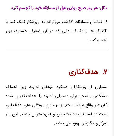
مثال: هر روز صبح روتین قبل از مسابقه خود را تجسم کنید.
* تماشای مسابقات گذشته می‌تواند به ورزشکار کمک کند تا
تاکتیک ها و تکنیک هایی که در آن ضعیف هستید، بهتر
تجسم کنید.
2. هدف‌گذاری
بسیاری از وزشکاران عملکرد موفقی ندارند زیرا اهداف
مشخص واضحی برای دستیابی ندارند یا اهداف تعیین شده
آنان غیر واقع بینانه است. از مهم ترین ویژگی های هدف این
است که اهداف باید مشخص و قابل‌دسترس باشند. این امر
تمرکز و انگیزه را بهبود می‌بخشد.