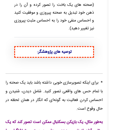
(صحنه های یک باخت را تصور کرده و آن را در
ذهن خود تبدیل به صحنه پیروزی و موفقیت کنید
و احساس منفی خود را به احساس مثبتِ پیروزی
نیز تغییر دهید).
توصیه های پژوهشگر:
* برای اینکه تصویرسازی خوبی داشته باشد باید یک صحنه را
با تمام حس های واقعی تصور کنید. شامل دیدن، شنیدن و
احساس کردن فعالیت به گونه‌ای که انگار در همان لحظه در
حال وقوع است.
به‌طور مثال، یک بازیکن بسکتبال ممکن است تصور کند که یک