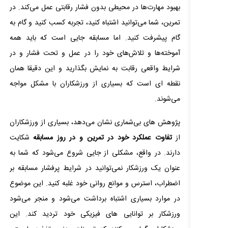
بهبود مهارت‌ها در محیطی بدون فشار رقابتی عمل می‌کند. در
تمرین، شما می‌توانید اشتباه کنید، تجربه کسب کنید و گام به
گام پیشرفت کنید. اما مسابقه جایی است که باید همه
آموخته‌ها و تلاش‌های خود را در عمل و تحت فشار و در
شرایط واقعی رقابت به نمایش بگذارید و این دقیقا همان
نقطه ای است که بسیاری از ورزشکاران با مشکل مواجه
می‌شوند.
پژوهش های بی‌شماری نشان می‌دهد، بسیاری از ورزشکاران
از
تفاوت عملکرد خود در تمرین و در روز مسابقه
شکایت
دارند. در واقع، مشکلی از جایی شروع می‌شود که شما به
عنوان یک ورزشکار نمی‌توانید در شرایط پرفشار مسابقه بر
اضطراب، استرس و موانع روانی خود غلبه کنید. این موضوع
در موارد بسیاری اشتباه برداشت می‌شود و منجر می‌شود
ورزشکار بر توانایی های فیزیکی خود تردید کند. این