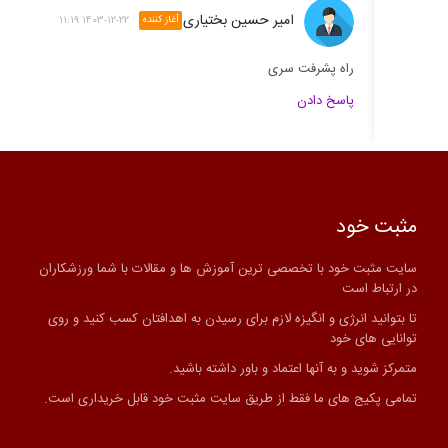
امیر حسین بختیاری
آغاز کننده
1403-12-22 11:19
راه پشرفت سری
پاسخ دادن
مثبت خود
سایت مثبت خود با تخصصی ترین آموزش ها و مقالات با شما ورزشکاران
در ارتباط است
تا بتوانید انرژی و انگیزه لازم برای رسیدن به اهدافتان کسب کنید و روی
توانایی های خود
متمرکز شوید و به آنها اعتماد و باور داشته باشید.
تمامی پکیج های ما فقط از طریق سایت مثبت خود قابل خریداری است.