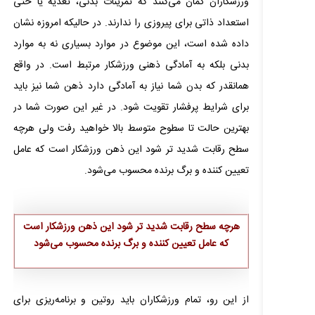
ورزشکاران گمان می‌کنند که تمرینات بدنی، تغذیه یا حتی
استعداد ذاتی برای پیروزی را ندارند. در حالیکه امروزه نشان
داده شده است، این موضوع در موارد بسیاری نه به موارد
بدنی بلکه به آمادگی ذهنی ورزشکار مرتبط است. در واقع
همانقدر که بدن شما نیاز به آمادگی دارد ذهن شما نیز باید
برای شرایط پرفشار تقویت شود. در غیر این صورت شما در
بهترین حالت تا سطوح متوسط بالا خواهید رفت ولی هرچه
سطح رقابت شدید تر شود این ذهن ورزشکار است که عامل
تعیین کننده و برگ برنده محسوب می‌شود.
هرچه سطح رقابت شدید تر شود این ذهن ورزشکار است
که عامل تعیین کننده و برگ برنده محسوب می‌شود
از این رو، تمام ورزشکاران باید روتین و برنامه‌ریزی برای