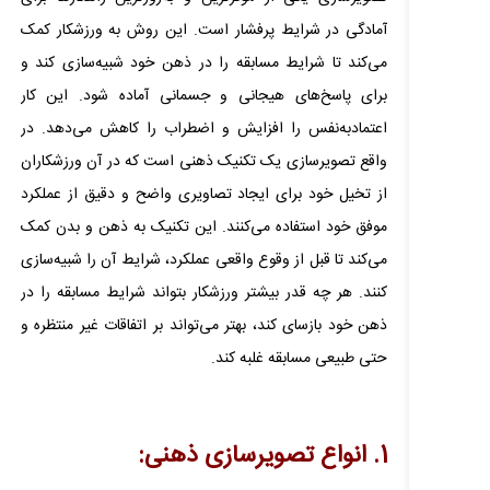
آمادگی در شرایط پرفشار است. این روش به ورزشکار کمک
می‌کند تا شرایط مسابقه را در ذهن خود شبیه‌سازی کند و
برای پاسخ‌های هیجانی و جسمانی آماده شود. این کار
اعتمادبه‌نفس را افزایش و اضطراب را کاهش می‌دهد. در
واقع تصویرسازی یک تکنیک ذهنی است که در آن ورزشکاران
از تخیل خود برای ایجاد تصاویری واضح و دقیق از عملکرد
موفق خود استفاده می‌کنند. این تکنیک به ذهن و بدن کمک
می‌کند تا قبل از وقوع واقعی عملکرد، شرایط آن را شبیه‌سازی
کنند. هر چه قدر بیشتر ورزشکار بتواند شرایط مسابقه را در
ذهن خود بازسای کند، بهتر می‌تواند بر اتفاقات غیر منتظره و
حتی طبیعی مسابقه غلبه کند.
1. انواع تصویرسازی ذهنی: