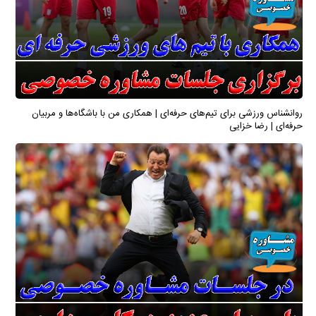
روانشناس ورزشی برای تیم‌های حرفه‌ای | همکاری من با باشگاه‌ها و مربیان
حرفه‌ای | رضا خزایی