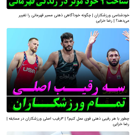
خودشناسی ورزشکاران | چگونه خودآگاهی ذهنی مسیر قهرمانی را تغییر
می‌دهد؟ | رضا خزایی
چطور با هر رقیبی ذهنی قوی عمل کنیم؟ | 3رقیب اصلی ورزشکاران در مسابقه |
رضا خزایی