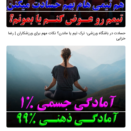
حسادت در باشگاه ورزشی؛ ترک تیم یا ماندن؟ نکات مهم برای ورزشکاران | رضا
خزایی