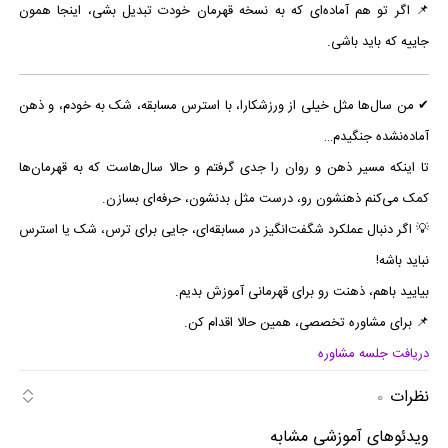
📌 اگر تو هم آماده‌ای که به نسخه قهرمان خودت تبدیل بشی، اینجا همون
جاییه که باید باشی.
✔ من سال‌ها مثل خیلی از ورزشکارا، با استرس مسابقه، شک به خودم، و ذهن
آماده‌نشده جنگیدم…
تا اینکه مسیر ذهن و روان را جدی گرفتم و حالا سال‌هاست که به قهرمان‌ها
کمک می‌کنم ذهنشون رو، درست مثل بدنشون، حرفه‌ای بسازن.
💡 اگر دنبال عملکرد شگفت‌انگیز در مسابقه‌ای، جایی برای ترس، شک یا استرس
نباید باشه!
بیایید باهم، ذهنت رو برای قهرمانی آموزش بدیم.
📌 برای مشاوره تخصصی، همین حالا اقدام کن.
دریافت جلسه مشاوره
نظرات
0
ویدئوهای آموزشی مشابه