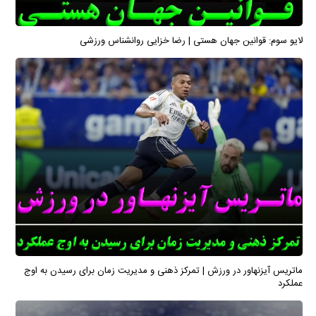
لایو سوم: قوانین جهان هستی | رضا خزایی روانشناس ورزشی
ماتریس آیزنهاور در ورزش | تمرکز ذهنی و مدیریت زمان برای رسیدن به اوج
عملکرد