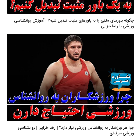
چگونه باورهای منفی را به باورهای مثبت تبدیل کنیم؟ | آموزش روانشناسی
ورزشی با رضا خزایی
چرا هر ورزشکار به روانشناس ورزشی نیاز دارد؟ | رضا خزایی | روانشناسی
ورزشی حرفه‌ای