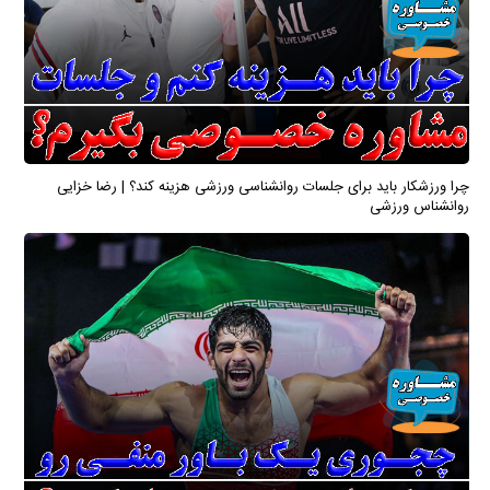
چرا ورزشکار باید برای جلسات روانشناسی ورزشی هزینه کند؟ | رضا خزایی
روانشناس ورزشی