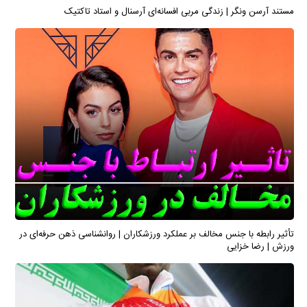
مستند آرسن ونگر | زندگی مربی افسانه‌ای آرسنال و استاد تاکتیک
تأثیر رابطه با جنس مخالف بر عملکرد ورزشکاران | روانشناسی ذهن حرفه‌ای در
ورزش | رضا خزایی