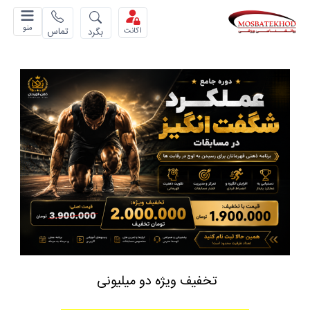
منو
تماس
بگرد
اکانت
تخفیف ویژه دو میلیونی